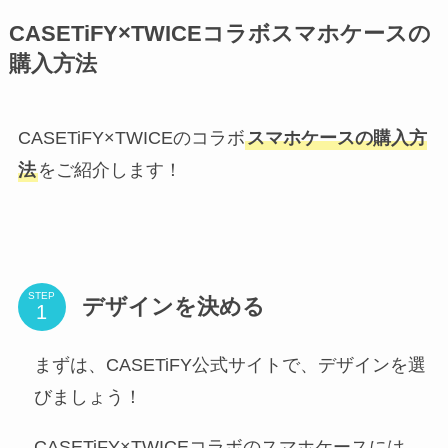
CASETiFY×TWICEコラボスマホケースの
購入方法
CASETiFY×TWICEのコラボ
スマホケースの購入方
法
をご紹介します！
STEP
デザインを決める
まずは、CASETiFY公式サイトで、デザインを選
びましょう！
CASETiFY×TWICEコラボのスマホケースには、