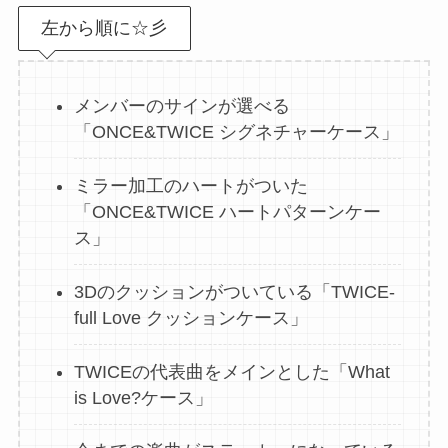
左から順に☆彡
メンバーのサインが選べる
「ONCE&TWICE シグネチャーケース」
ミラー加工のハートがついた
「ONCE&TWICE ハートパターンケー
ス」
3Dのクッションがついている「TWICE-
full Love クッションケース」
TWICEの代表曲をメインとした「What
is Love?ケース」