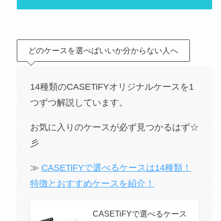
どのケースを選べばいいか分からない人へ
14種類のCASETiFYオリジナルケースを1
つずつ解説しています。
お気に入りのケースが必ず見つかるはず☆
彡
≫
CASETiFYで選べるケースは14種類！
特徴とおすすめケースを紹介！
CASETiFYで選べるケース