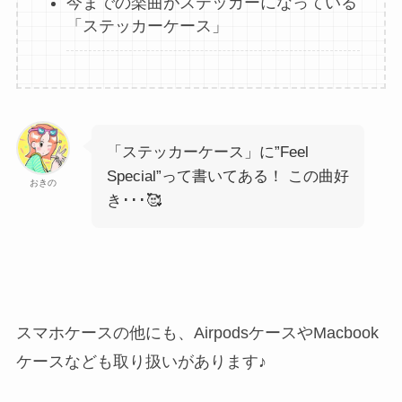
今までの楽曲がステッカーになっている
「ステッカーケース」
「ステッカーケース」に”Feel
Special”って書いてある！ この曲好
おきの
き･･･🥰
スマホケースの他にも、AirpodsケースやMacbook
ケースなども取り扱いがあります♪