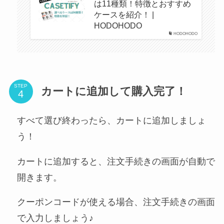
は11種類！特徴とおすすめ
ケースを紹介！ |
HODOHODO
HODOHODO
STEP
カートに追加して購入完了！
すべて選び終わったら、カートに追加しましょ
う！
カートに追加すると、注文手続きの画面が自動で
開きます。
クーポンコードが使える場合、注文手続きの画面
で入力しましょう♪