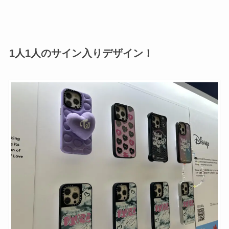
1人1人のサイン入りデザイン！