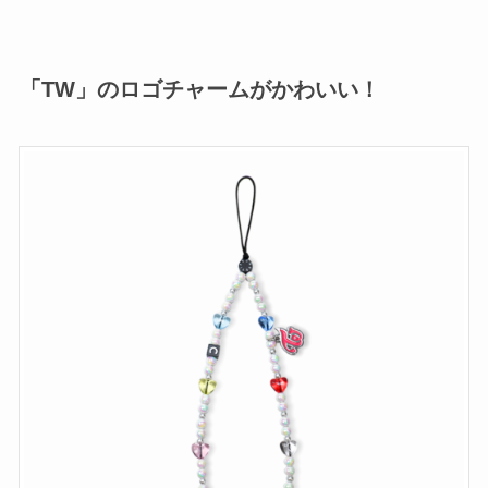
「TW」のロゴチャームがかわいい！