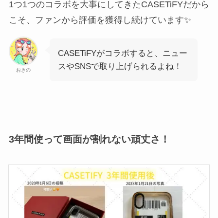
1つ1つのコラボを大事にしてきたCASETiFYだから
こそ、ファンから評価を獲得し続けています✨
CASETiFYがコラボすると、ニュー
スやSNSで取り上げられるよね！
おきの
3年間使って画面が割れない頑丈さ！