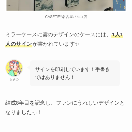
CASETiFY名古屋パルコ店
ミラーケースに雲のデザインのケースには、
1人1
人のサイン
が書かれています✨
サインを印刷しています！手書き
ではありません！
おきの
結成8年目を記念し、ファンにうれしいデザインと
なりましたっ！