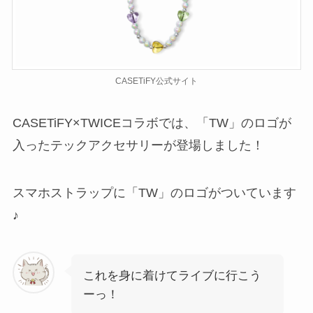
CASETiFY公式サイト
CASETiFY×TWICEコラボでは、「TW」のロゴが
入ったテックアクセサリーが登場しました！
スマホストラップに「TW」のロゴがついています
♪
これを身に着けてライブに行こう
ーっ！