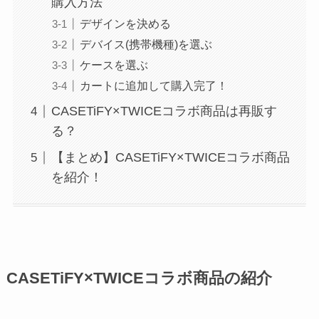
購入方法
デザインを決める
デバイス(携帯機種)を選ぶ
ケースを選ぶ
カートに追加して購入完了！
CASETiFY×TWICEコラボ商品は再販す
る？
【まとめ】CASETiFY×TWICEコラボ商品
を紹介！
CASETiFY×TWICEコラボ商品の紹介