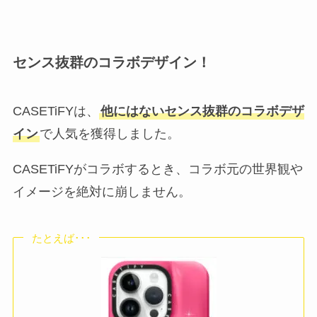
センス抜群のコラボデザイン！
CASETiFYは、
他にはないセンス抜群のコラボデザ
イン
で人気を獲得しました。
CASETiFYがコラボするとき、コラボ元の世界観や
イメージを絶対に崩しません。
たとえば･･･