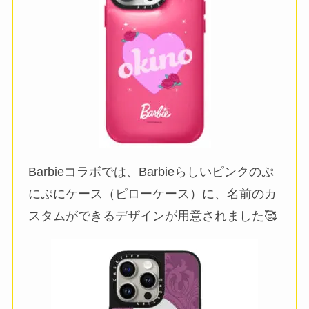
Barbieコラボでは、Barbieらしいピンクのぷ
にぷにケース（ピローケース）に、名前のカ
スタムができるデザインが用意されました🥰