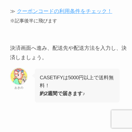
≫
クーポンコードの利用条件をチェック！
※記事後半に飛びます
決済画面へ進み、配送先や配送方法を入力し、決
済しましょう。
CASETiFYは5000円以上で送料無
料！
おきの
約2週間で届きます♪