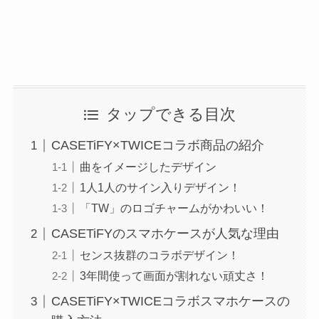
タップできる目次
CASETiFY×TWICEコラボ商品の紹介
曲をイメージしたデザイン
1人1人のサイン入りデザイン！
「TW」のロゴチャームがかわいい！
CASETiFYのスマホケースが人気な理由
センス抜群のコラボデザイン！
3年間使って画面が割れない頑丈さ！
CASETiFY×TWICEコラボスマホケースの