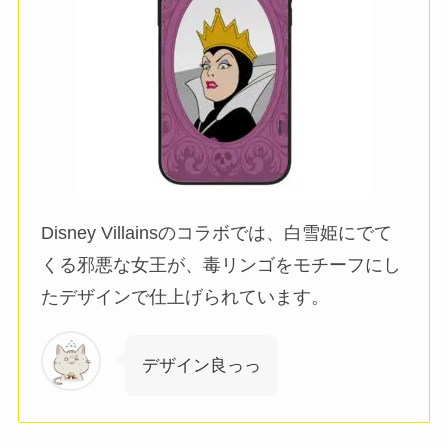
Disney Villainsのコラボでは、白雪姫にでて
くる邪悪な女王が、毒リンゴをモチーフにし
たデザインで仕上げられています。
デザイン良っっ