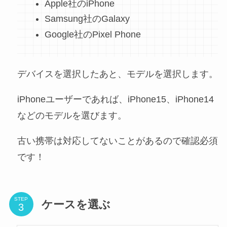
Apple社のiPhone
Samsung社のGalaxy
Google社のPixel Phone
デバイスを選択したあと、モデルを選択します。
iPhoneユーザーであれば、iPhone15、iPhone14
などのモデルを選びます。
古い携帯は対応してないことがあるので確認必須
です！
STEP
ケースを選ぶ