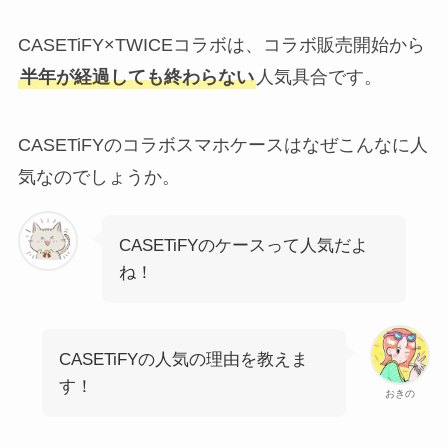
CASETiFY×TWICEコラボは、コラボ販売開始から
半年が経過しても終わらない
人気具合です。
CASETiFYのコラボスマホケースはなぜこんなに人
気なのでしょうか。
CASETiFYのケースって人気だよ
ね！
CASETiFYの人気の理由を教えま
す！
おきの