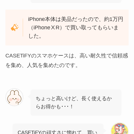
iPhone本体は美品だったので、約1万円
（iPhoneⅩR）で買い取ってもらいま
した。
CASETiFYのスマホケースは、高い耐久性で信頼感
を集め、人気を集めたのです。
ちょっと高いけど、長く使えるか
らお得かも･･･！
CASETiFYの頑丈さに惚れて、買い