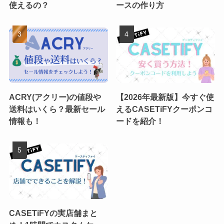
使えるの？
ースの作り方
ACRY(アクリー)の値段や
【2026年最新版】今すぐ使
送料はいくら？最新セール
えるCASETiFYクーポンコ
情報も！
ードを紹介！
CASETiFYの実店舗まと