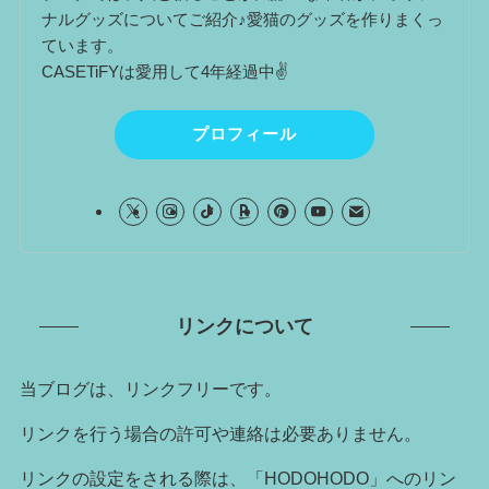
ナルグッズについてご紹介♪愛猫のグッズを作りまくっ
ています。
CASETiFYは愛用して4年経過中✌
プロフィール
リンクについて
当ブログは、リンクフリーです。
リンクを行う場合の許可や連絡は必要ありません。
リンクの設定をされる際は、「HODOHODO」へのリン