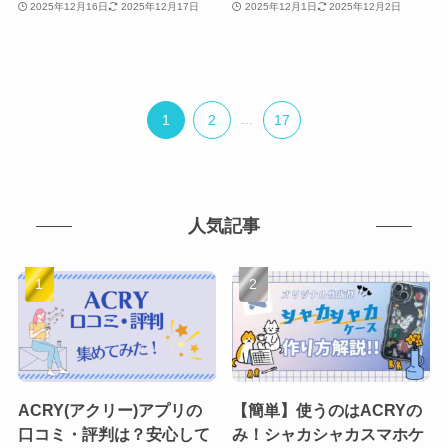
2025年12月16日
2025年12月17日
2025年12月1日
2025年12月2日
1
2
...
17
人気記事
ACRY(アクリー)アプリの
【簡単】使うのはACRYの
口コミ・評判は？安心して
み！シャカシャカスマホケ