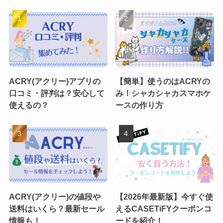
ACRY(アクリー)アプリの
【簡単】使うのはACRYの
口コミ・評判は？安心して
み！シャカシャカスマホケ
使えるの？
ースの作り方
ACRY(アクリー)の値段や
【2026年最新版】今すぐ使
送料はいくら？最新セール
えるCASETiFYクーポンコ
情報も！
ードを紹介！