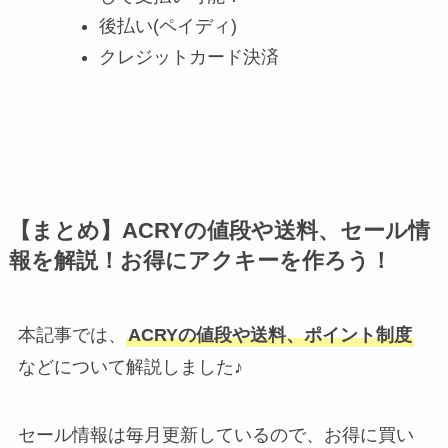
後払い(ペイディ)
クレジットカード決済
【まとめ】ACRYの値段や送料、セール情
報を解説！お得にアクキーを作ろう！
本記事では、
ACRYの値段や送料、ポイント制度
などについて解説しました♪
セール情報は毎月更新しているので、お得に買い