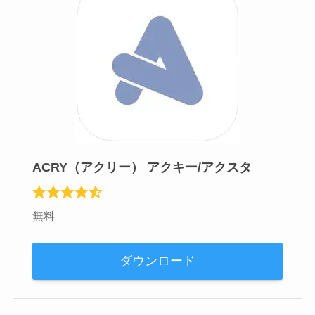
ACRY（アクリー） アクキー/アクスタ
無料
ダウンロード