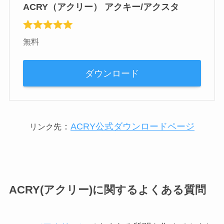
ACRY（アクリー） アクキー/アクスタ
無料
ダウンロード
：
ACRY公式ダウンロードページ
リンク先
ACRY(アクリー)に関するよくある質問