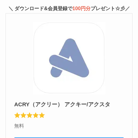
＼ ダウンロード&会員登録で
100円分
プレゼント☆彡／
ACRY（アクリー） アクキー/アクスタ
無料