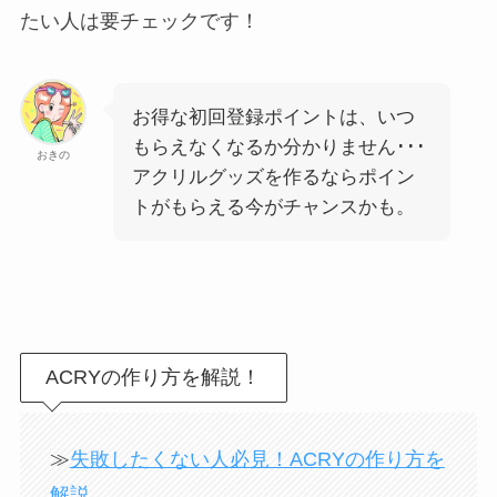
たい人は要チェックです！
お得な初回登録ポイントは、いつ
もらえなくなるか分かりません･･･
おきの
アクリルグッズを作るならポイン
トがもらえる今がチャンスかも。
ACRYの作り方を解説！
≫
失敗したくない人必見！ACRYの作り方を
解説