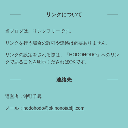
リンクについて
当ブログは、リンクフリーです。
リンクを行う場合の許可や連絡は必要ありません。
リンクの設定をされる際は、「HODOHODO」へのリン
クであることを明示くださればOKです。
連絡先
運営者：沖野千尋
メール：
hodohodo@okinonotabiji.com