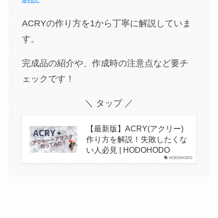
ACRYの作り方を1から丁寧に解説していま
す。
完成品の紹介や、作成時の注意点など要チ
ェックです！
＼ タップ ／
【最新版】ACRY(アクリー)
作り方を解説！失敗したくな
い人必見 | HODOHODO
HODOHODO