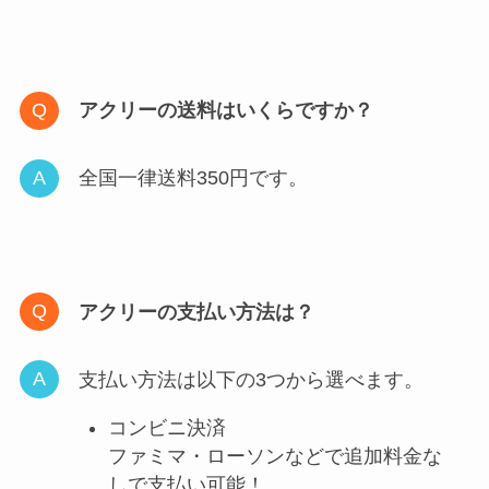
アクリーの送料はいくらですか？
全国一律送料350円です。
アクリーの支払い方法は？
支払い方法は以下の3つから選べます。
コンビニ決済
ファミマ・ローソンなどで追加料金な
しで支払い可能！