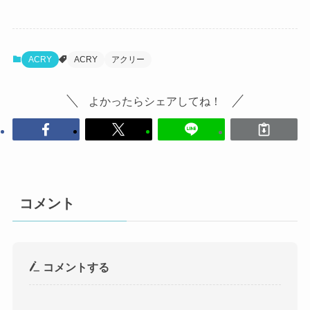
ACRY
ACRY
アクリー
よかったらシェアしてね！
コメント
コメントする