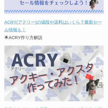
ACRY(アクリー)の値段や送料はいくら？最新セー
ル情報も！
🌟ACRY作り方解説