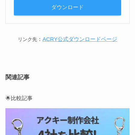
ダウンロード
：
ACRY公式ダウンロードページ
リンク先
関連記事
🌟比較記事