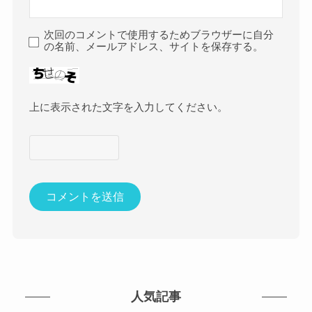
次回のコメントで使用するためブラウザーに自分
の名前、メールアドレス、サイトを保存する。
上に表示された文字を入力してください。
人気記事