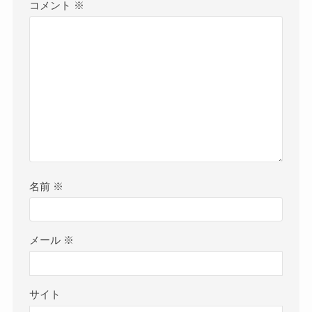
コメント
※
名前
※
メール
※
サイト