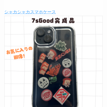
シャカシャカスマホケース