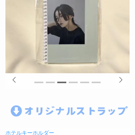
ホテルキーホルダー