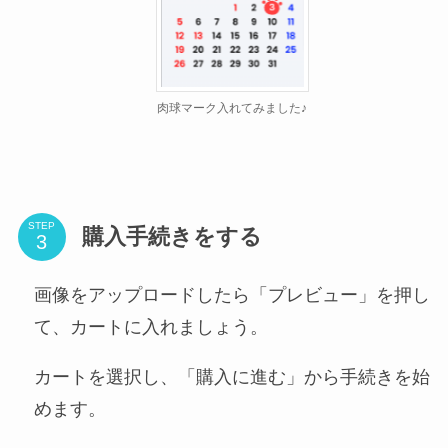
肉球マーク入れてみました♪
STEP
購入手続きをする
画像をアップロードしたら「プレビュー」を押し
て、カートに入れましょう。
カートを選択し、「購入に進む」から手続きを始
めます。