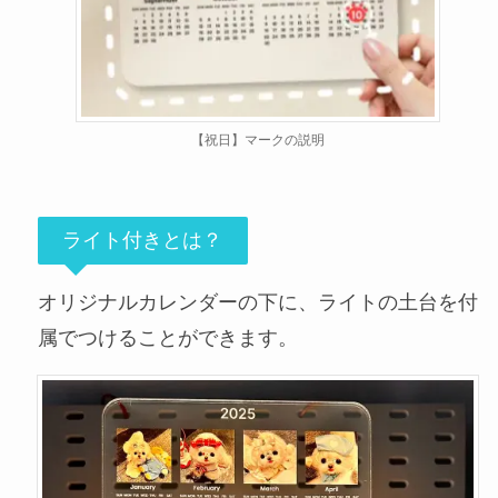
【祝日】マークの説明
ライト付きとは？
オリジナルカレンダーの下に、ライトの土台を付
属でつけることができます。