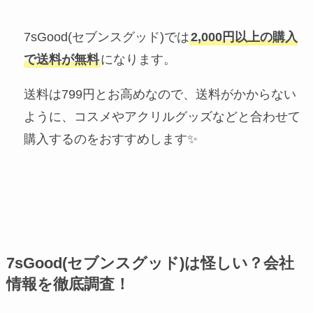
7sGood(セブンスグッド)では
2,000円以上の購入
で送料が無料
になります。
送料は799円とお高めなので、送料がかからない
ように、コスメやアクリルグッズなどと合わせて
購入するのをおすすめします✨
7sGood(セブンスグッド)は怪しい？会社
情報を徹底調査！