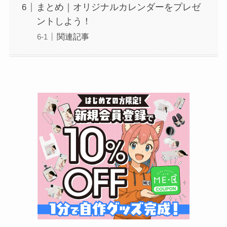
まとめ｜オリジナルカレンダーをプレゼ
ントしよう！
関連記事