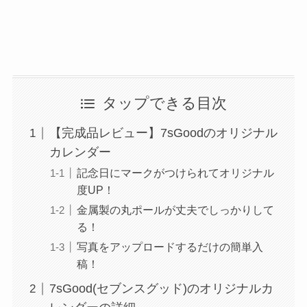
タップできる目次
【完成品レビュー】7sGoodのオリジナル
カレンダー
記念日にマークがつけられてオリジナル
度UP！
金属製の丸ポールが丈夫でしっかりして
る！
写真をアップロードするだけの簡単入
稿！
7sGood(セブンスグッド)のオリジナルカ