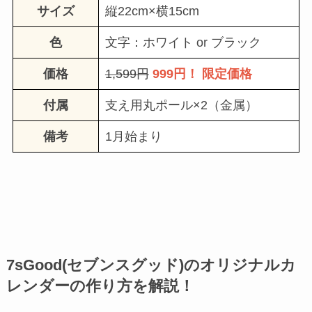
サイズ
縦22cm×横15cm
色
文字：ホワイト or ブラック
価格
1,599円
999円！ 限定価格
付属
支え用丸ポール×2（金属）
備考
1月始まり
7sGood(セブンスグッド)のオリジナルカ
レンダーの作り方を解説！