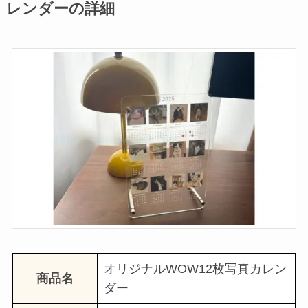
レンダーの詳細
オリジナルWOW12枚写真カレン
商品名
ダー