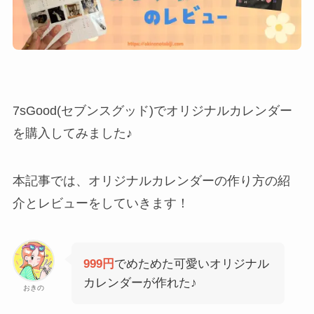
7sGood(セブンスグッド)でオリジナルカレンダー
を購入してみました♪
本記事では、オリジナルカレンダーの作り方の紹
介とレビューをしていきます！
999円
でめためた可愛いオリジナル
カレンダーが作れた♪
おきの