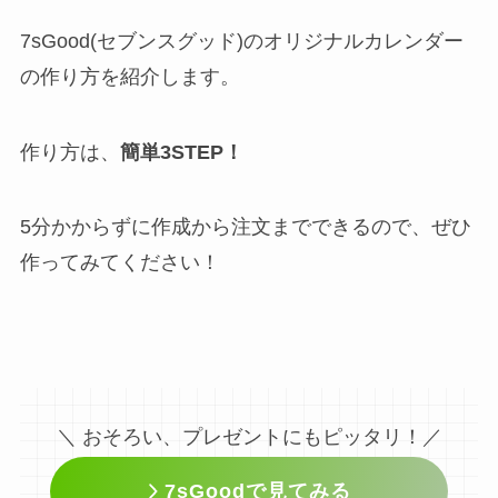
7sGood(セブンスグッド)のオリジナルカレンダー
の作り方を紹介します。
作り方は、
簡単3STEP！
5分かからずに作成から注文までできるので、ぜひ
作ってみてください！
＼ おそろい、プレゼントにもピッタリ！／
7sGoodで見てみる