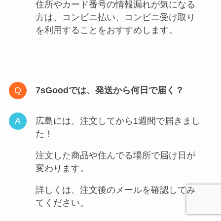
住所やカード番号の情報漏れが気になる
方は、コンビニ払い、コンビニ受け取り
を利用することをおすすめします。
7sGoodでは、発送から何日で届く？
広島には、注文してから1週間で届きまし
た！
注文した商品や住んでる場所で届け日が
変わります。
詳しくは、注文後のメールを確認してみ
てください。