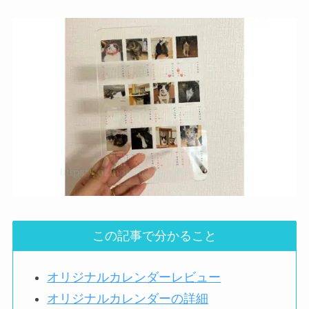
この記事で分かること
オリジナルカレンダーレビュー
オリジナルカレンダーの詳細