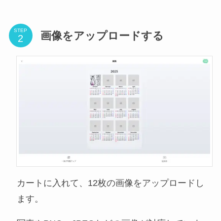
STEP
画像をアップロードする
カートに入れて、12枚の画像をアップロードし
ます。