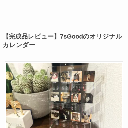
【完成品レビュー】7sGoodのオリジナル
カレンダー