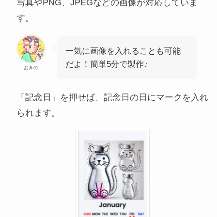
写真やPNG、JPEGなどの画像が対応していま
す。
一気に画像を入れることも可能
だよ！簡単5分で製作♪
おきの
「記念日」を押せば、記念日の日にマークを入れ
られます。