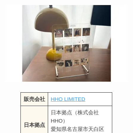
販売会社
HHO LIMITED
日本拠点（株式会社
HHO）
日本拠点
愛知県名古屋市天白区