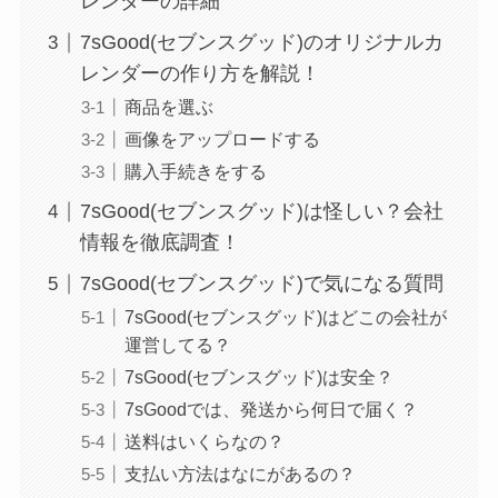
レンダーの詳細
7sGood(セブンスグッド)のオリジナルカ
レンダーの作り方を解説！
商品を選ぶ
画像をアップロードする
購入手続きをする
7sGood(セブンスグッド)は怪しい？会社
情報を徹底調査！
7sGood(セブンスグッド)で気になる質問
7sGood(セブンスグッド)はどこの会社が
運営してる？
7sGood(セブンスグッド)は安全？
7sGoodでは、発送から何日で届く？
送料はいくらなの？
支払い方法はなにがあるの？