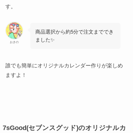
す。
商品選択から約5分で注文まででき
ました✨
おきの
誰でも簡単にオリジナルカレンダー作りが楽しめ
ますよ！
7sGood(セブンスグッド)のオリジナルカ