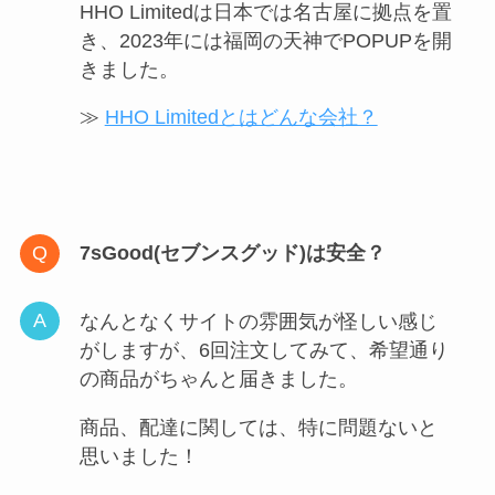
HHO Limitedは日本では名古屋に拠点を置
き、2023年には福岡の天神でPOPUPを開
きました。
≫
HHO Limitedとはどんな会社？
7sGood(セブンスグッド)は安全？
なんとなくサイトの雰囲気が怪しい感じ
がしますが、6回注文してみて、希望通り
の商品がちゃんと届きました。
商品、配達に関しては、特に問題ないと
思いました！