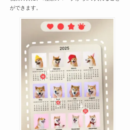
ができます。