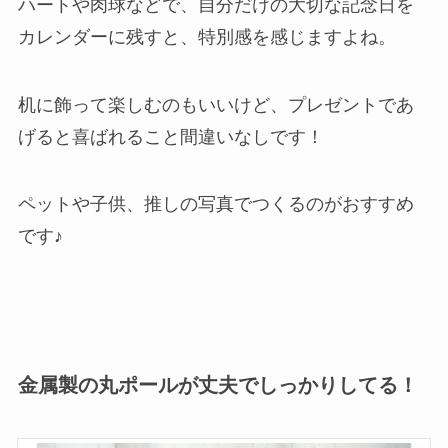
ハートや肉球などで、自分だけの大切な記念日を
カレンダーに残すと、特別感を感じますよね。
机に飾って楽しむのもいいけど、プレゼントであ
げると喜ばれること間違いなしです！
ペットや子供、推しの写真でつくるのがおすすめ
です♪
金属製の丸ポールが丈夫でしっかりしてる！