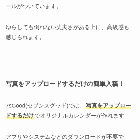
ールがついています。
ゆらしても倒れない丈夫さがある上に、高級感も
感じられます。
写真をアップロードするだけの簡単入稿！
7sGood(セブンスグッド)では、
写真をアップロー
ドするだけ
でオリジナルカレンダーが作れます。
アプリやシステムなどのダウンロードが不要で