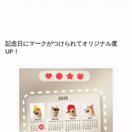
記念日にマークがつけられてオリジナル度
UP！