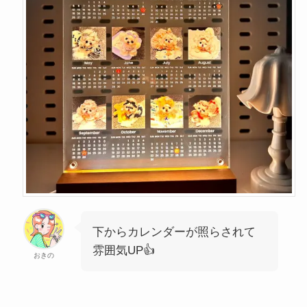
下からカレンダーが照らされて
雰囲気UP👍
おきの