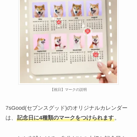
【祝日】マークの説明
7sGood(セブンスグッド)のオリジナルカレンダー
は、
記念日に4種類のマークをつけられます
。