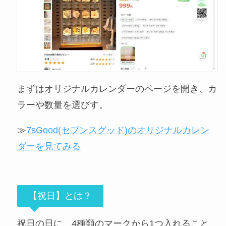
まずはオリジナルカレンダーのページを開き、カ
ラーや数量を選びす。
≫
7sGood(セブンスグッド)のオリジナルカレン
ダーを見てみる
【祝日】とは？
祝日の日に、4種類のマークから1つ入れること