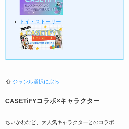
トイ・ストーリー
ジャンル選択に戻る
CASETiFYコラボ×キャラクター
ちいかわなど、大人気キャラクターとのコラボ