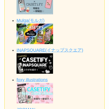
Mulga(モルガ)
INAPSQUARE(イナップスクエア)
foxy illustrations