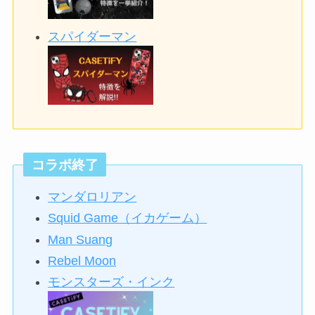
スパイダーマン
コラボ終了
マンダロリアン
Squid Game（イカゲーム）
Man Suang
Rebel Moon
モンスターズ・インク