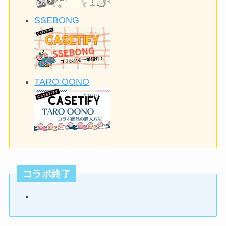
SSEBONG
TARO OONO
コラボ終了