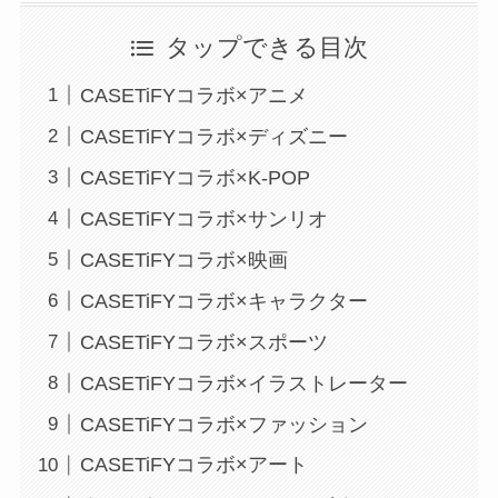
タップできる目次
CASETiFYコラボ×アニメ
CASETiFYコラボ×ディズニー
CASETiFYコラボ×K-POP
CASETiFYコラボ×サンリオ
CASETiFYコラボ×映画
CASETiFYコラボ×キャラクター
CASETiFYコラボ×スポーツ
CASETiFYコラボ×イラストレーター
CASETiFYコラボ×ファッション
CASETiFYコラボ×アート