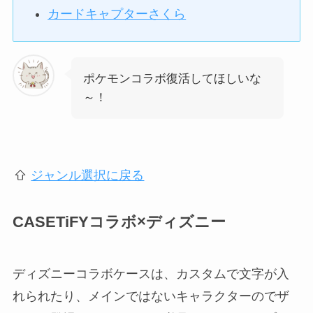
カードキャプターさくら
ポケモンコラボ復活してほしいな
～！
ジャンル選択に戻る
CASETiFYコラボ×ディズニー
ディズニーコラボケースは、カスタムで文字が入
れられたり、メインではないキャラクターのでザ