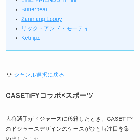
Butterbear
Zanmang Loopy
リック・アンド・モーティ
Ketnipz
ジャンル選択に戻る
CASETiFYコラボ×スポーツ
大谷選手がドジャースに移籍したとき、CASETiFY
のドジャースデザインのケースがひと時注目を集
めました！✨