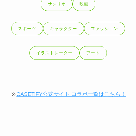
サンリオ
映画
スポーツ
キャラクター
ファッション
イラストレーター
アート
CASETiFY公式サイト コラボ一覧はこちら！