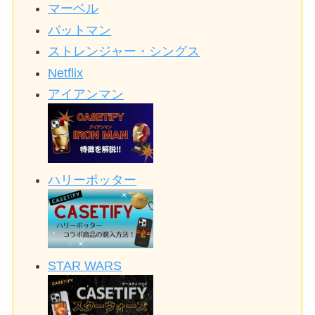
マーベル
バットマン
ストレンジャー・シングス
Netflix
アイアンマン
ハリーポッター
STAR WARS