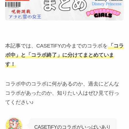
本記事では、CASETiFYの今までのコラボを
「コラ
ボ中」と「コラボ終了」に分けてまとめていま
す！
コラボ中のコラボに何があるのか、過去にどんな
コラボがあったのか、知りたい人はぜひ見て行っ
てください♪
CASETiFYのコラボがいっぱいあり