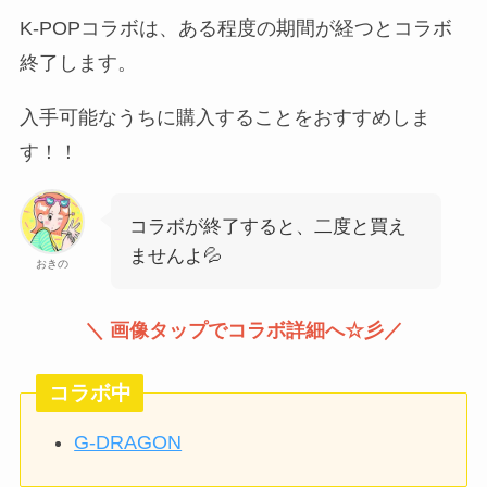
K-POPコラボは、ある程度の期間が経つとコラボ
終了します。
入手可能なうちに購入することをおすすめしま
す！！
コラボが終了すると、二度と買え
ませんよ💦
おきの
＼ 画像タップでコラボ詳細へ☆彡／
コラボ中
G-DRAGON