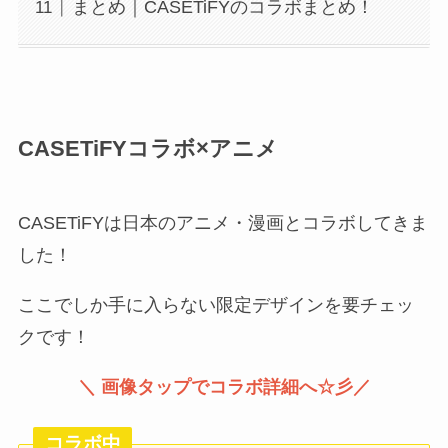
まとめ｜CASETiFYのコラボまとめ！
CASETiFYコラボ×アニメ
CASETiFYは日本のアニメ・漫画とコラボしてきま
した！
ここでしか手に入らない限定デザインを要チェッ
クです！
＼ 画像タップでコラボ詳細へ☆彡／
コラボ中