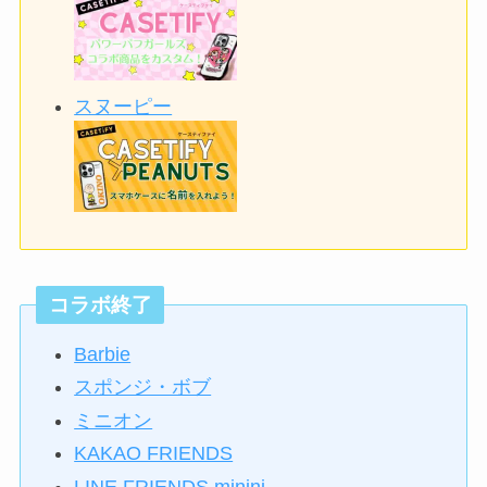
スヌーピー
コラボ終了
Barbie
スポンジ・ボブ
ミニオン
KAKAO FRIENDS
LINE FRIENDS minini