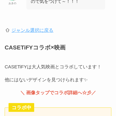
ので気をつけて～！！！
おきの
ジャンル選択に戻る
CASETiFYコラボ×映画
CASETiFYは大人気映画とコラボしています！
他にはないデザインを見つけられます✨
＼ 画像タップでコラボ詳細へ☆彡／
コラボ中