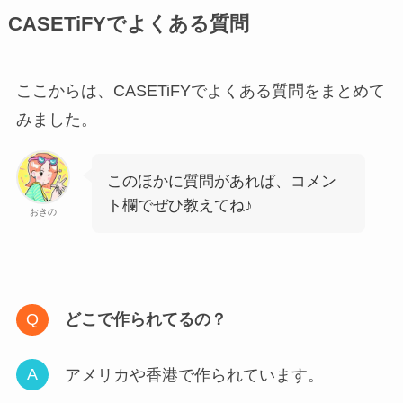
CASETiFYでよくある質問
ここからは、CASETiFYでよくある質問をまとめて
みました。
このほかに質問があれば、コメン
ト欄でぜひ教えてね♪
おきの
どこで作られてるの？
アメリカや香港で作られています。