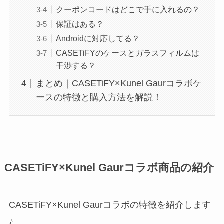
クーポンコードはどこで手に入れるの？
保証はある？
Androidに対応してる？
CASETiFYのケースとガラスフィルムは
干渉する？
まとめ｜CASETiFY×Kunel Gaurコラボケ
ースの特徴と購入方法を解説！
CASETiFY×Kunel Gaurコラボ商品の紹介
CASETiFY×Kunel Gaurコラボの特徴を紹介します
♪