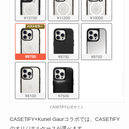
CASETiFY公式サイト
CASETiFY×Kunel Gaurコラボでは、CASETiFY
のオリジナルケースが選べます。