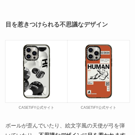
目を惹きつけられる不思議なデザイン
CASETiFY公式サイト
CASETiFY公式サイト
ボールが歪んでいたり、絵文字風の天使が弓を弾