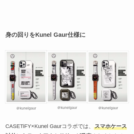
身の回りをKunel Gaur仕様に
＠kunelgaur
＠kunelgaur
＠kunelgaur
CASETiFY×Kunel Gaurコラボでは、
スマホケース