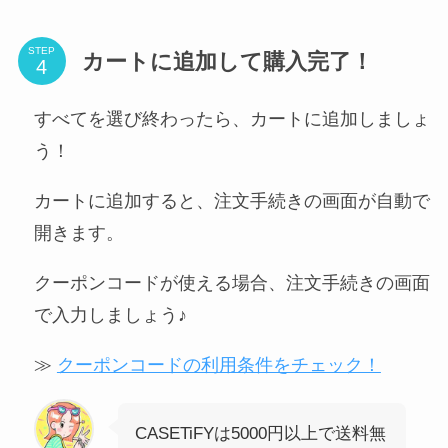
STEP
カートに追加して購入完了！
すべてを選び終わったら、カートに追加しましょ
う！
カートに追加すると、注文手続きの画面が自動で
開きます。
クーポンコードが使える場合、注文手続きの画面
で入力しましょう♪
≫
クーポンコードの利用条件をチェック！
CASETiFYは5000円以上で送料無