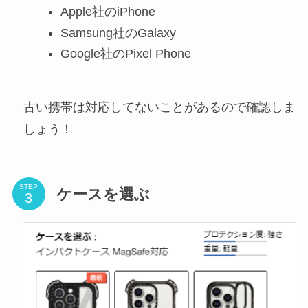
Apple社のiPhone
Samsung社のGalaxy
Google社のPixel Phone
古い携帯は対応してないことがあるので確認しま
しょう！
STEP
ケースを選ぶ