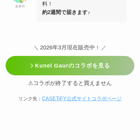
料！
おきの
約2週間で届きます♪
2026年3月現在販売中
＼
！ ／
Kunel Gaurのコラボを見る
⚠コラボが終了すると買えません
CASETiFY公式サイトコラボページ
リンク先：