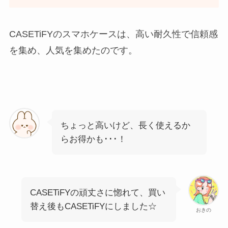
CASETiFYのスマホケースは、高い耐久性で信頼感
を集め、人気を集めたのです。
ちょっと高いけど、長く使えるか
らお得かも･･･！
CASETiFYの頑丈さに惚れて、買い
替え後もCASETiFYにしました☆
おきの