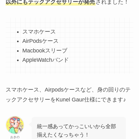
以外にもテックアクセサリーが発売
されました！
スマホケース
AirPodsケース
Macbookスリーブ
AppleWatchバンド
スマホケース、Airpodsケースなど、身の回りのテ
ックアクセサリーをKunel Gaur仕様にできます♪
統一感あってかっこいいから全部
揃えたくなっちゃう！
おきの