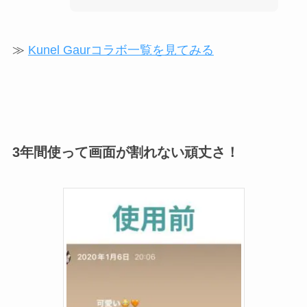
≫
Kunel Gaurコラボ一覧を見てみる
3年間使って画面が割れない頑丈さ！