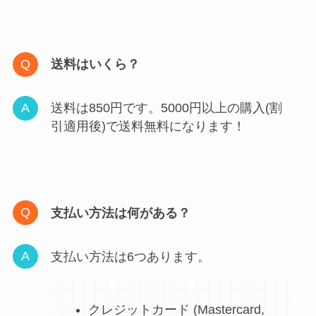
送料はいくら？
送料は850円です。5000円以上の購入(割
引適用後)で送料無料になります！
支払い方法は何がある？
支払い方法は6つあります。
クレジットカード (Mastercard,