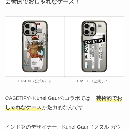
芸術的でおしゃれなケース！
CASETiFY公式サイト
CASETiFY公式サイト
CASETiFY×Kunel Gaurのコラボでは、
芸術的でお
しゃれなケース
が魅力的なんです！
インド発のデザイナー、Kunel Gaur（クヌル ガウ