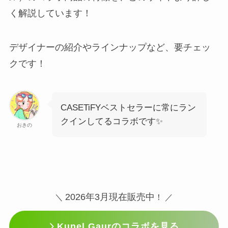
く解説しています！
デザイナーの紹介やラインナップなど、要チェッ
クです！
CASETiFYベストセラーに常にラン
クインしてるコラボです✨
おきの
2026年3月現在販売中
＼
！ ／
Kunel Gaurのコラボを見る