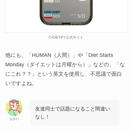
CASETiFY公式サイト
他にも、「HUMAN（人間）」や「Diet Starts
Monday（ダイエットは月曜から）」などの、「な
にこれ？？」という英文を使用し、不思議で面白
いですよね。
友達同士で話題になること間違い
なし！
おきの