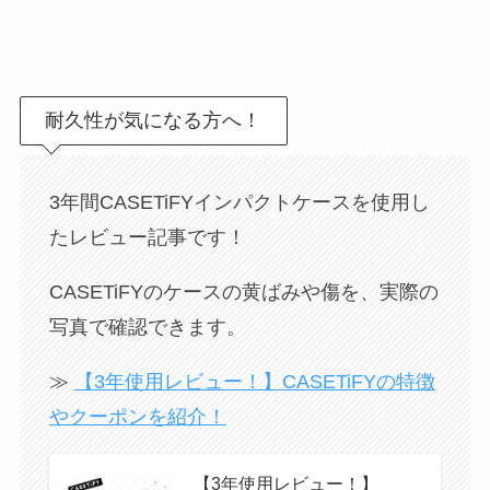
耐久性が気になる方へ！
3年間CASETiFYインパクトケースを使用し
たレビュー記事です！
CASETiFYのケースの黄ばみや傷を、実際の
写真で確認できます。
≫
【3年使用レビュー！】CASETiFYの特徴
やクーポンを紹介！
【3年使用レビュー！】