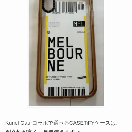
Kunel Gaurコラボで選べるCASETiFYケースは、