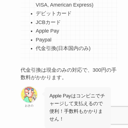
VISA, American Express)
デビットカード
JCBカード
Apple Pay
Paypal
代金引換(日本国内のみ)
代金引換は現金のみの対応で、300円の手
数料がかかります。
Apple Payはコンビニでチ
ャージして支払えるので
おきの
便利！手数料もかかりま
せん！