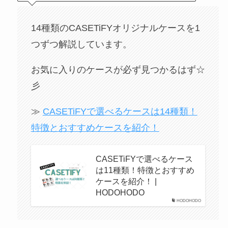
14種類のCASETiFYオリジナルケースを1
つずつ解説しています。
お気に入りのケースが必ず見つかるはず☆
彡
≫
CASETiFYで選べるケースは14種類！
特徴とおすすめケースを紹介！
CASETiFYで選べるケース
は11種類！特徴とおすすめ
ケースを紹介！ |
HODOHODO
HODOHODO