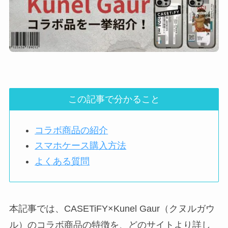
この記事で分かること
コラボ商品の紹介
スマホケース購入方法
よくある質問
本記事では、CASETiFY×Kunel Gaur（クヌルガウ
ル）のコラボ商品の特徴を、どのサイトより詳し