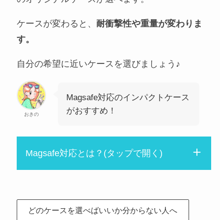
ケースが変わると、
耐衝撃性や重量が変わりま
す。
自分の希望に近いケースを選びましょう♪
Magsafe対応のインパクトケース
がおすすめ！
おきの
Magsafe対応とは？(タップで開く)
どのケースを選べばいいか分からない人へ