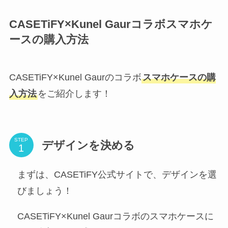
CASETiFY×Kunel Gaurコラボスマホケ
ースの購入方法
CASETiFY×Kunel Gaurのコラボ
スマホケースの購
入方法
をご紹介します！
STEP
デザインを決める
まずは、CASETiFY公式サイトで、デザインを選
びましょう！
CASETiFY×Kunel Gaurコラボのスマホケースに