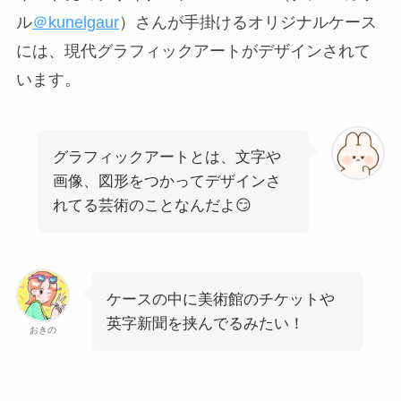
ル
＠kunelgaur
）さんが手掛けるオリジナルケース
には、現代グラフィックアートがデザインされて
います。
グラフィックアートとは、文字や
画像、図形をつかってデザインさ
れてる芸術のことなんだよ😏
ケースの中に美術館のチケットや
英字新聞を挟んでるみたい！
おきの