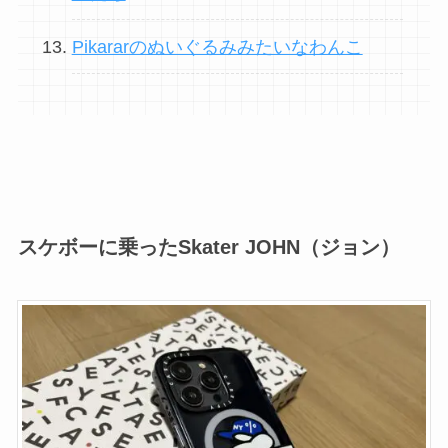
Pikararのぬいぐるみみたいなわんこ
スケボーに乗ったSkater JOHN（ジョン）