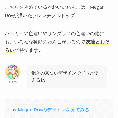
こちらを眺めているかわいいわんこは、Megan
Royが描いたフレンチブルドッグ！
パーカーの色違いやサングラスの色違いの他に
も、いろんな種類のわんこがいるので
友達とおそ
ろい
で持てます♪
飽きの来ないデザインでずっと使
えるね！
おきの
≫
Megan Royのデザインを見てみる