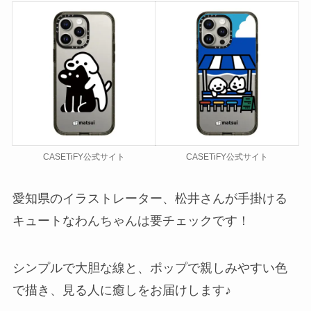
CASETiFY公式サイト
CASETiFY公式サイト
愛知県のイラストレーター、松井さんが手掛ける
キュートなわんちゃんは要チェックです！
シンプルで大胆な線と、ポップで親しみやすい色
で描き、見る人に癒しをお届けします♪