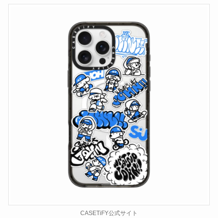
CASETiFY公式サイト