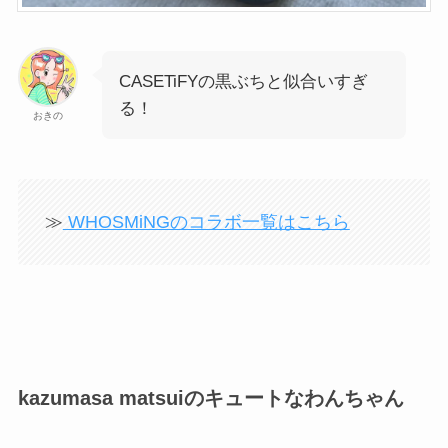
CASETiFYの黒ぶちと似合いすぎ
る！
おきの
≫
WHOSMiNGのコラボ一覧はこちら
kazumasa matsuiのキュートなわんちゃん