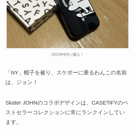
2023年9月に購入！
「NY」帽子を被り、スケボーに乗るわんこの名前
は、ジョン！
Skater JOHNのコラボデザインは、CASETiFYのベ
ストセラーコレクションに常にランクインしてい
ます。