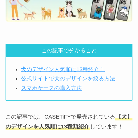
この記事で分かること
犬のデザイン人気順に13種紹介！
公式サイトで犬のデザインを絞る方法
スマホケースの購入方法
この記事では、CASETiFYで発売されている
【犬】
のデザインを人気順に13種類紹介
しています！