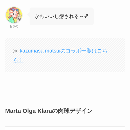
かわいいし癒される～💕
おきの
≫
kazumasa matsuiのコラボ一覧はこち
ら！
Marta Olga Klaraの肉球デザイン