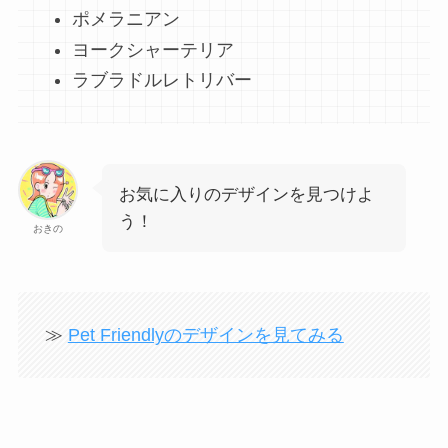
ポメラニアン
ヨークシャーテリア
ラブラドルレトリバー
お気に入りのデザインを見つけよ
う！
おきの
≫
Pet Friendlyのデザインを見てみる