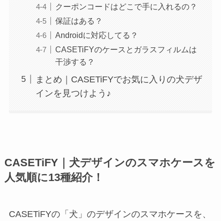
クーポンコードはどこで手に入れるの？
保証はある？
Androidに対応してる？
CASETiFYのケースとガラスフィルムは
干渉する？
まとめ｜CASETiFYでお気に入りの犬デザ
インを見つけよう♪
CASETiFY｜犬デザインのスマホケースを
人気順に13種紹介！
CASETiFYの「犬」のデザインのスマホケースを、