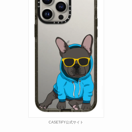
CASETiFY公式サイト