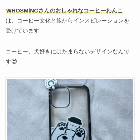
WHOSMiNGさんのおしゃれなコーヒーわんこ
は、コーヒー文化と旅からインスピレーションを
受けています。
コーヒー、犬好きにはたまらないデザインなんで
す😍