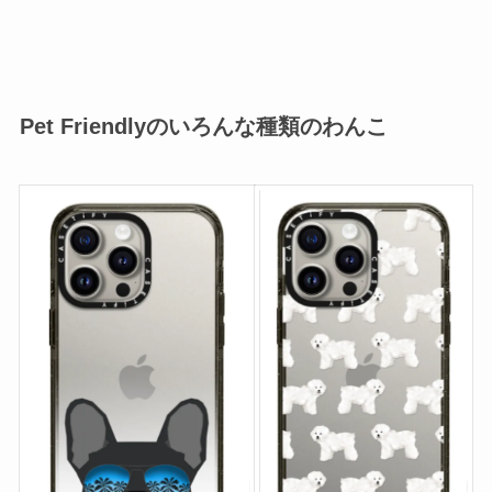
Pet Friendly
のいろんな種類のわんこ