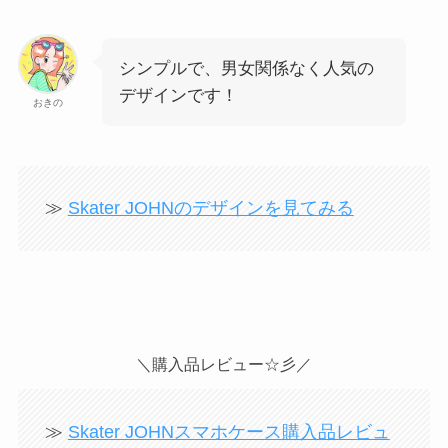
シンプルで、男女関係なく人気の
デザインです！
おきの
≫
Skater JOHNのデザインを見てみる
＼購入品レビュー☆彡／
≫
Skater JOHNスマホケース購入品レビュ