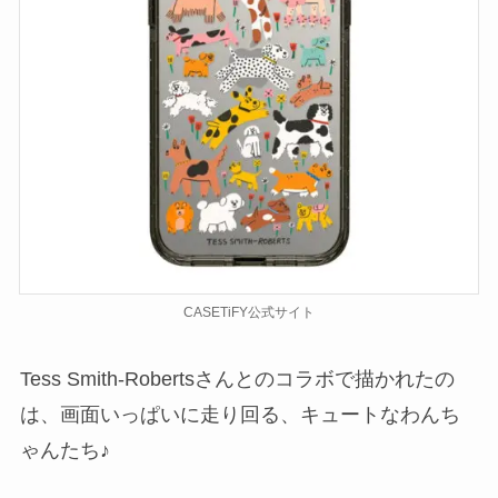
CASETiFY公式サイト
Tess Smith-Robertsさんとのコラボで描かれたの
は、画面いっぱいに走り回る、キュートなわんち
ゃんたち♪