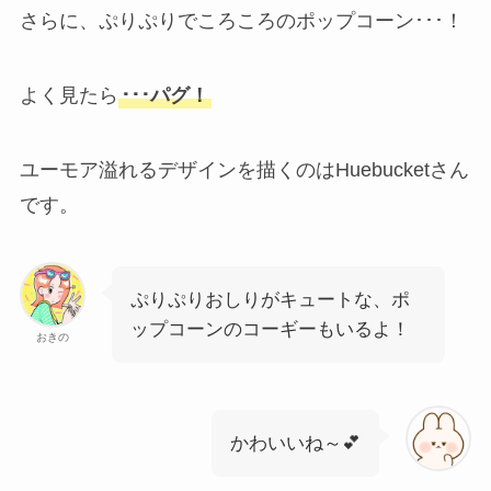
さらに、ぷりぷりでころころのポップコーン･･･！
よく見たら
･･･パグ！
ユーモア溢れるデザインを描くのはHuebucketさん
です。
ぷりぷりおしりがキュートな、ポ
ップコーンのコーギーもいるよ！
おきの
かわいいね～💕