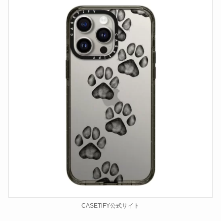
CASETiFY公式サイト