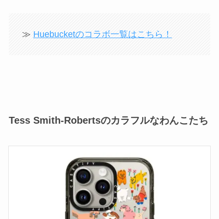
≫
Huebucketのコラボ一覧はこちら！
Tess Smith-Robertsのカラフルなわんこたち