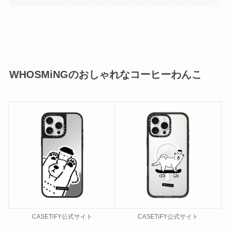
WHOSMiNG
のおしゃれなコーヒーわんこ
CASETiFY公式サイト
CASETiFY公式サイト