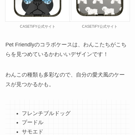
CASETiFY公式サイト
CASETiFY公式サイト
Pet Friendlyのコラボケースは、わんこたちがこち
らを見つめているかわいいデザインです！
わんこの種類も多彩なので、自分の愛犬風のケー
スが見つかるかも。
フレンチブルドッグ
プードル
サモエド