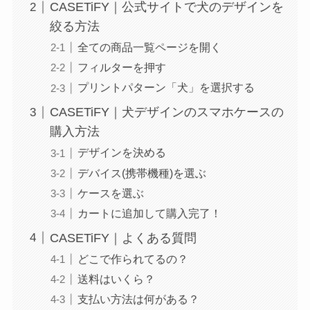
CASETiFY｜公式サイトで犬のデザインを
絞る方法
全ての商品一覧ページを開く
フィルターを押す
プリントパターン「犬」を選択する
CASETiFY｜犬デザインのスマホケースの
購入方法
デザインを決める
デバイス(携帯機種)を選ぶ
ケースを選ぶ
カートに追加して購入完了！
CASETiFY｜よくある質問
どこで作られてるの？
送料はいくら？
支払い方法は何がある？