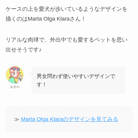
ケースの上を愛犬が歩いているようなデザインを
描くのはMarta Olga Klaraさん！
リアルな肉球で、外出中でも愛するペットを思い
出せそうです♪
男女問わず使いやすいデザインで
す！
おきの
≫
Marta Olga Klaraのデザインを見てみる