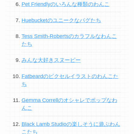
Pet Friendlyのいろんな種類のわんこ
Huebucketのユニークなパグたち
Tess Smith-Robertsのカラフルなわんこ
たち
みんな大好きスヌーピー
Fatbeardのピクセルイラストのわんこた
ち
Gemma Correllのオシャレでポップなわ
んこ
Black Lamb Studioの楽しそうに遊ぶわん
こたち