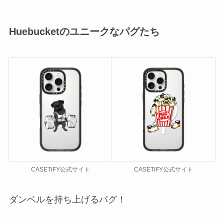
Huebucket
のユニークなパグたち
CASETiFY公式サイト
CASETiFY公式サイト
ダンベルを持ち上げるパグ！