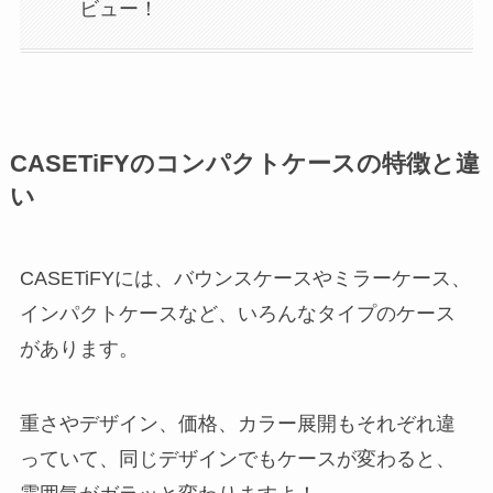
ビュー！
CASETiFYのコンパクトケースの特徴と違
い
CASETiFYには、バウンスケースやミラーケース、
インパクトケースなど、いろんなタイプのケース
があります。
重さやデザイン、価格、カラー展開もそれぞれ違
っていて、同じデザインでもケースが変わると、