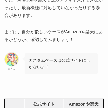
ただ、Amazonや楽天ではカスタマイズができなか
ったり、最新機種に対応していなかったりする場
合があります。
まずは、自分が欲しいケースがAmazonや楽天にあ
るかどうか、確認してみましょう！
カスタムケースは公式サイトにし
かないよ！
おきの
公式サイト
Amazonや楽天