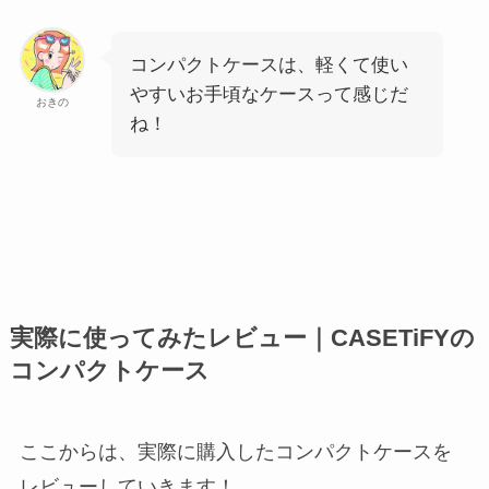
コンパクトケースは、軽くて使い
やすいお手頃なケースって感じだ
おきの
ね！
実際に使ってみたレビュー｜CASETiFYの
コンパクトケース
ここからは、実際に購入したコンパクトケースを
レビューしていきます！