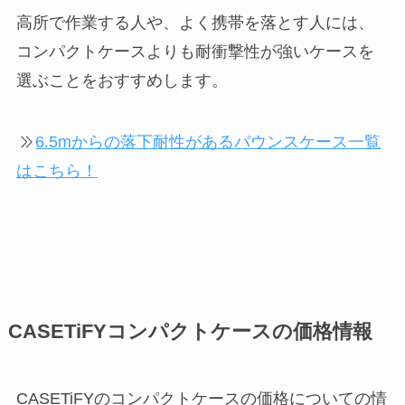
高所で作業する人や、よく携帯を落とす人には、
コンパクトケースよりも耐衝撃性が強いケースを
選ぶことをおすすめします。
6.5mからの落下耐性がある
バウンスケース一覧
はこちら！
CASETiFYコンパクトケースの価格情報
CASETiFYのコンパクトケースの価格についての情