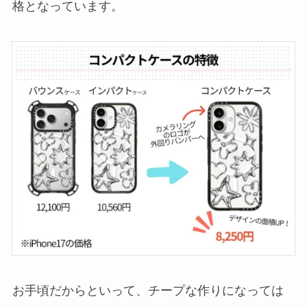
格となっています。
お手頃だからといって、チープな作りになっては