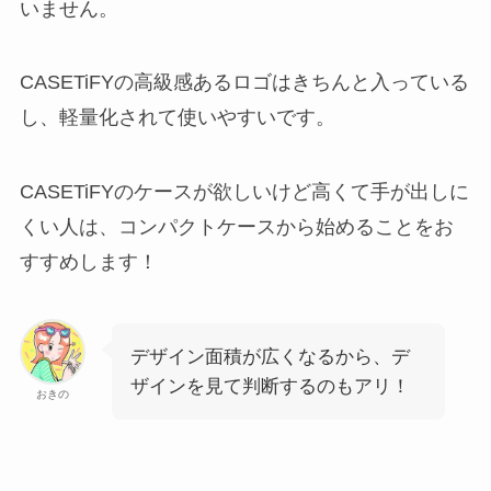
いません。
CASETiFYの高級感あるロゴはきちんと入っている
し、軽量化されて使いやすいです。
CASETiFYのケースが欲しいけど高くて手が出しに
くい人は、コンパクトケースから始めることをお
すすめします！
デザイン面積が広くなるから、デ
ザインを見て判断するのもアリ！
おきの