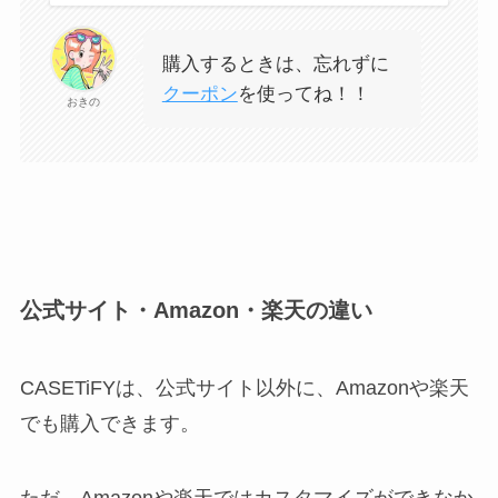
購入するときは、忘れずに
クーポン
を使ってね！！
おきの
公式サイト・Amazon・楽天の違い
CASETiFYは、公式サイト以外に、Amazonや楽天
でも購入できます。