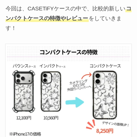
今回は、CASETiFYケースの中で、比較的新しい
コ
ンパクトケースの特徴やレビュー
をしていきま
す！