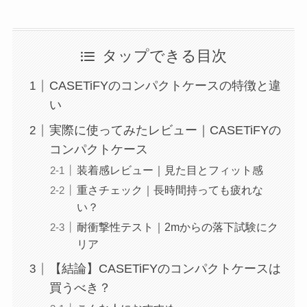
タップできる目次
CASETiFYのコンパクトケースの特徴と違
い
実際に使ってみたレビュー｜CASETiFYの
コンパクトケース
装着感レビュー｜見た目とフィット感
重さチェック｜長時間持っても疲れな
い？
耐衝撃性テスト｜2mからの落下試験にク
リア
【結論】CASETiFYのコンパクトケースは
買うべき？