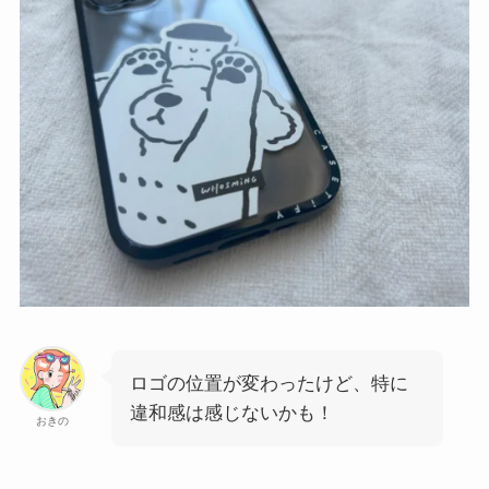
ロゴの位置が変わったけど、特に
違和感は感じないかも！
おきの