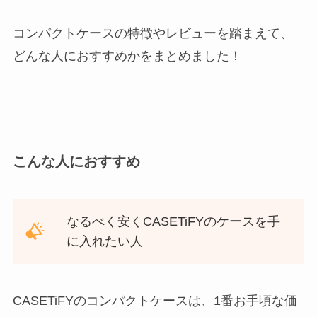
コンパクトケースの特徴やレビューを踏まえて、
どんな人におすすめかをまとめました！
こんな人におすすめ
なるべく安くCASETiFYのケースを手
に入れたい人
CASETiFYのコンパクトケースは、1番お手頃な価