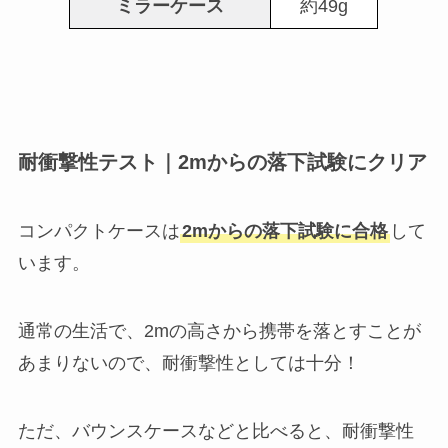
ミラーケース
約49g
耐衝撃性テスト｜2mからの落下試験にクリア
コンパクトケースは
2mからの落下試験に合格
して
います。
通常の生活で、2mの高さから携帯を落とすことが
あまりないので、耐衝撃性としては十分！
ただ、バウンスケースなどと比べると、耐衝撃性