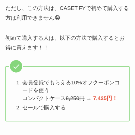
ただし、この方法は、CASETiFYで初めて購入する
方は利用できません😭
初めて購入する人は、以下の方法で購入するとお
得に買えます！！
会員登録でもらえる10%オフクーポンコ
ードを使う
コンパクトケース
8,250円
→
7,425円！
セールで購入する