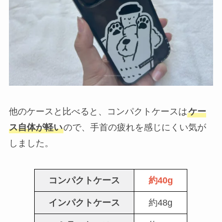
他のケースと比べると、コンパクトケースは
ケー
ス自体が軽い
ので、手首の疲れを感じにくい気が
しました。
コンパクトケース
約40g
インパクトケース
約48g