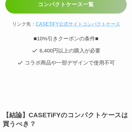
コンパクトケース一覧
リンク先：
CASETiFY公式サイトコンパクトケース
■10%引きクーポンの条件■
6,400円以上の購入が必要
コラボ商品や一部デザインで使用不可
【結論】CASETiFYのコンパクトケースは
買うべき？