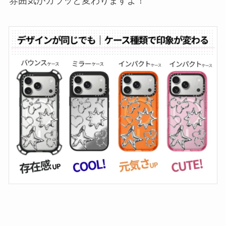
雰囲気がガラッと変わりますよ！