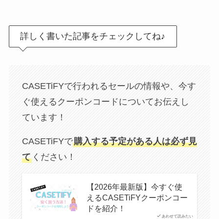
詳しく書いた記事をチェックしてね♪
CASETiFYで行われるセールの情報や、今す
ぐ使えるクーポンコードについてお伝えし
ています！
CASETiFYで
購入する予定がある人は必ず見
て
ください！
【2026年最新版】今すぐ使
えるCASETiFYクーポンコー
ドを紹介！
あわせて読みたい