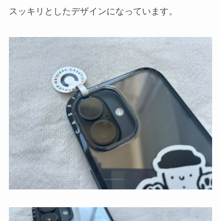
スッキリとしたデザインになっています。