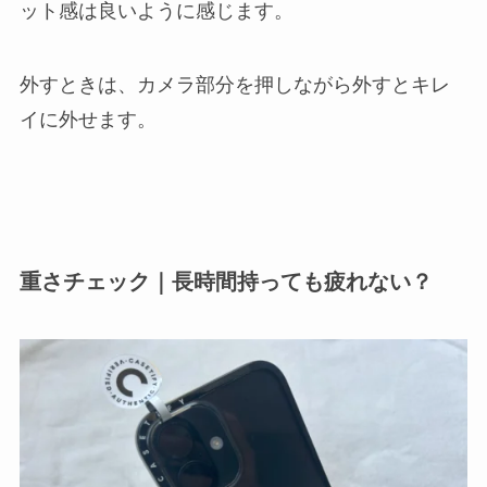
ット感は良いように感じます。
外すときは、カメラ部分を押しながら外すとキレ
イに外せます。
重さチェック｜長時間持っても疲れない？