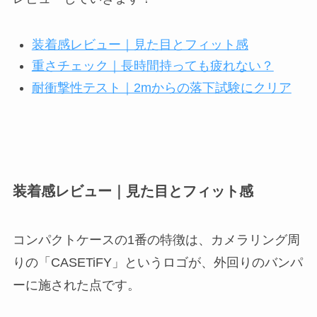
装着感レビュー｜見た目とフィット感
重さチェック｜長時間持っても疲れない？
耐衝撃性テスト｜2mからの落下試験にクリア
装着感レビュー｜見た目とフィット感
コンパクトケースの1番の特徴は、カメラリング周
りの「CASETiFY」というロゴが、外回りのバンパ
ーに施された点です。