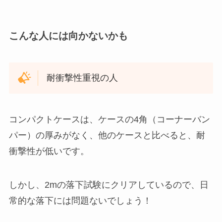
こんな人には向かないかも
耐衝撃性重視の人
コンパクトケースは、ケースの4角（コーナーバン
パー）の厚みがなく、他のケースと比べると、耐
衝撃性が低いです。
しかし、2mの落下試験にクリアしているので、日
常的な落下には問題ないでしょう！