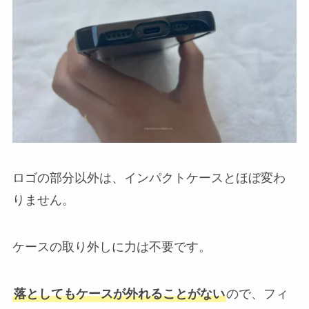
ロゴの部分以外は、インパクトケースとほぼ変わ
りません。
ケースの取り外しに力は不要です。
落としてもケースが外れることがない
ので、フィ