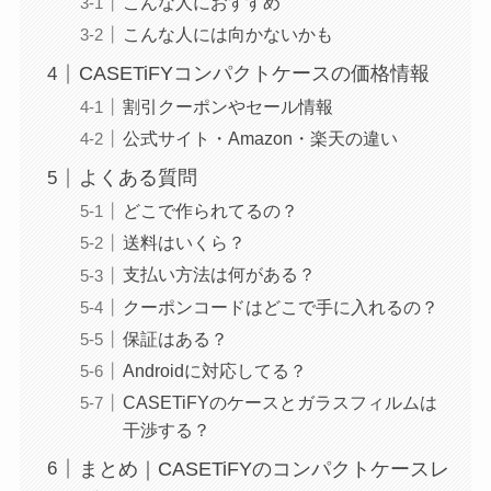
こんな人におすすめ
こんな人には向かないかも
CASETiFYコンパクトケースの価格情報
割引クーポンやセール情報
公式サイト・Amazon・楽天の違い
よくある質問
どこで作られてるの？
送料はいくら？
支払い方法は何がある？
クーポンコードはどこで手に入れるの？
保証はある？
Androidに対応してる？
CASETiFYのケースとガラスフィルムは
干渉する？
まとめ｜CASETiFYのコンパクトケースレ