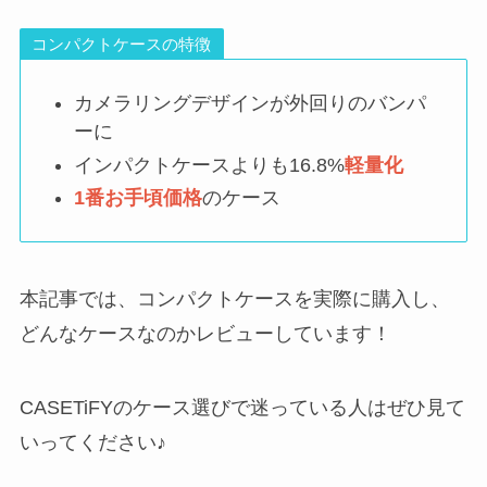
コンパクトケースの特徴
カメラリングデザインが外回りのバンパ
ーに
インパクトケースよりも16.8%
軽量化
1番お手頃価格
のケース
本記事では、コンパクトケースを実際に購入し、
どんなケースなのかレビューしています！
CASETiFYのケース選びで迷っている人はぜひ見て
いってください♪