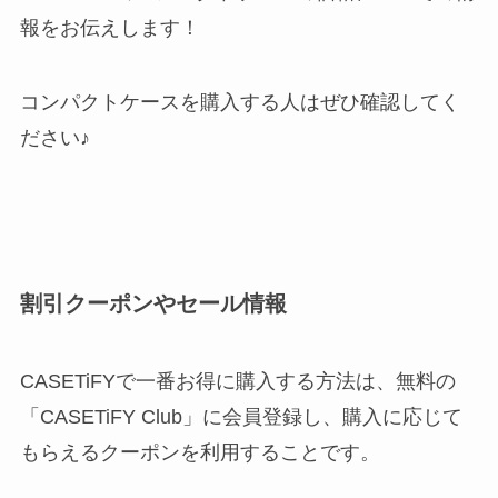
報をお伝えします！
コンパクトケースを購入する人はぜひ確認してく
ださい♪
割引クーポンやセール情報
CASETiFYで一番お得に購入する方法は、無料の
「CASETiFY Club」に会員登録し、購入に応じて
もらえるクーポンを利用することです。