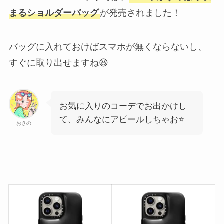
まるショルダーバッグ
が発売されました！
バッグに入れておけばスマホが無くならないし、
すぐに取り出せますね😆
お気に入りのコーデでお出かけし
て、みんなにアピールしちゃお⭐
おきの