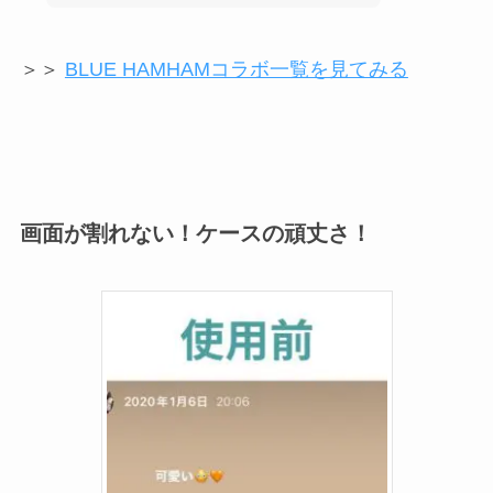
＞＞
BLUE HAMHAMコラボ一覧を見てみる
画面が割れない！ケースの頑丈さ！