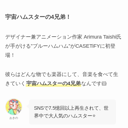
宇宙ハムスターの4兄弟！
デザイナー兼アニメーション作家 Arimura Taishi氏
が手がける”ブルーハムハム”がCASETiFYに初登
場！
彼らはどんな物でも楽器にして、音楽を食べて生
きていく
宇宙ハムスターの4兄弟
なんです🐹
SNSで7.5憶回以上再生されて、世
界中で大人気のハムスター⭐
おきの