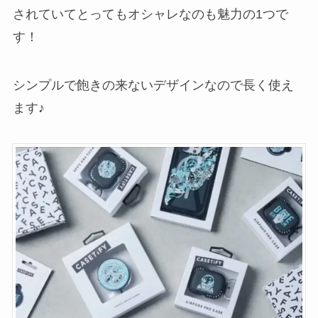
されていてとってもオシャレなのも魅力の1つで
す！
シンプルで飽きの来ないデザインなので長く使え
ます♪