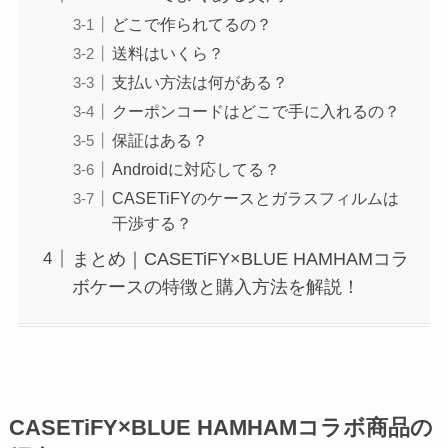
どこで作られてるの？
送料はいくら？
支払い方法は何がある？
クーポンコードはどこで手に入れるの？
保証はある？
Androidに対応してる？
CASETiFYのケースとガラスフィルムは
干渉する？
まとめ｜CASETiFY×BLUE HAMHAMコラ
ボケースの特徴と購入方法を解説！
CASETiFY×BLUE HAMHAMコラボ商品の