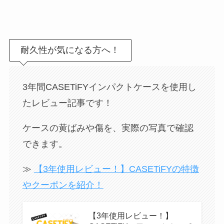
耐久性が気になる方へ！
3年間CASETiFYインパクトケースを使用し
たレビュー記事です！
ケースの黄ばみや傷を、実際の写真で確認
できます。
≫
【3年使用レビュー！】CASETiFYの特徴
やクーポンを紹介！
【3年使用レビュー！】