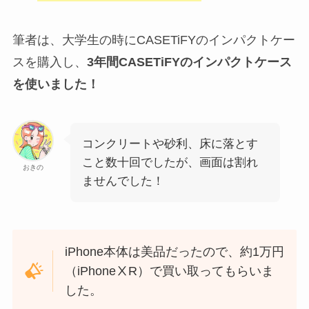
筆者は、大学生の時にCASETiFYのインパクトケー
スを購入し、
3年間CASETiFYのインパクトケース
を使いました！
コンクリートや砂利、床に落とす
こと数十回でしたが、画面は割れ
おきの
ませんでした！
iPhone本体は美品だったので、約1万円
（iPhoneⅩR）で買い取ってもらいま
した。