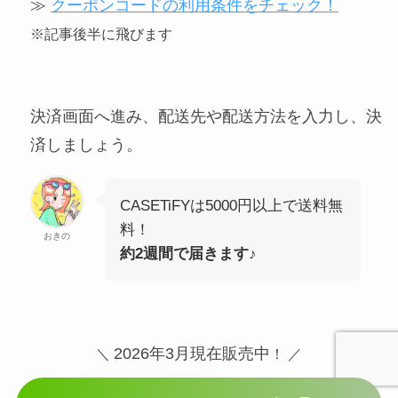
≫
クーポンコードの利用条件をチェック！
※記事後半に飛びます
決済画面へ進み、配送先や配送方法を入力し、決
済しましょう。
CASETiFYは5000円以上で送料無
料！
おきの
約2週間で届きます♪
2026年3月現在販売中
＼
！ ／