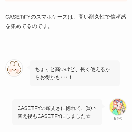
CASETiFYのスマホケースは、高い耐久性で信頼感
を集めてるのです。
ちょっと高いけど、長く使えるか
らお得かも･･･！
CASETiFYの頑丈さに惚れて、買い
替え後もCASETiFYにしました☆
おきの