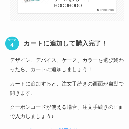
HODOHODO
HODOHODO
STEP
カートに追加して購入完了！
デザイン、デバイス、ケース、カラーを選び終わ
ったら、カートに追加しましょう！
カートに追加すると、注文手続きの画面が自動で
開きます。
クーポンコードが使える場合、注文手続きの画面
で入力しましょう♪