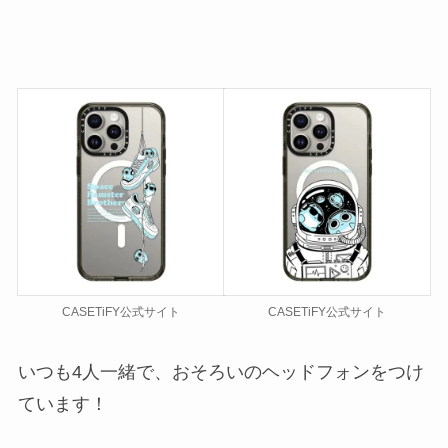
CASETiFY公式サイト
CASETiFY公式サイト
いつも4人一緒で、おそろいのヘッドフォンをつけ
ています！