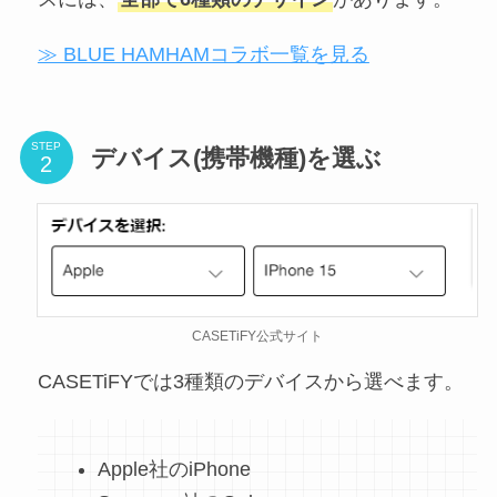
≫ BLUE HAMHAMコラボ一覧を見る
STEP
デバイス(携帯機種)を選ぶ
CASETiFY公式サイト
CASETiFYでは3種類のデバイスから選べます。
Apple社のiPhone