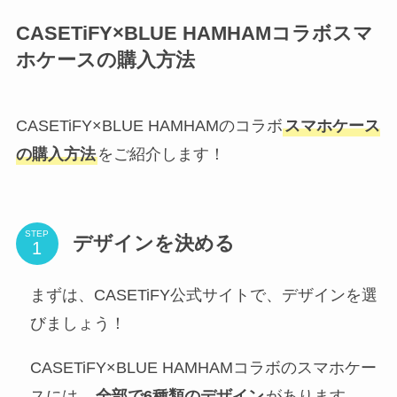
CASETiFY×BLUE HAMHAMコラボスマ
ホケースの購入方法
CASETiFY×BLUE HAMHAMのコラボ
スマホケース
の購入方法
をご紹介します！
STEP
デザインを決める
まずは、CASETiFY公式サイトで、デザインを選
びましょう！
CASETiFY×BLUE HAMHAMコラボのスマホケー
スには、
全部で6種類のデザイン
があります。