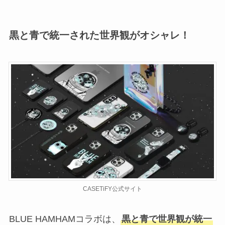
黒と青で統一された世界観がオシャレ！
CASETiFY公式サイト
BLUE HAMHAMコラボは、
黒と青で世界観が統一