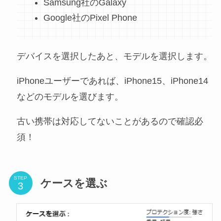
Samsung社のGalaxy
Google社のPixel Phone
デバイスを選択したあと、モデルを選択します。
iPhoneユーザーであれば、iPhone15、iPhone14
などのモデルを選びます。
古い携帯は対応してないことがあるので確認必
須！
STEP
ケースを選ぶ