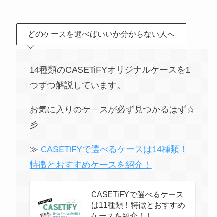
どのケースを選べばいいか分からない人へ
14種類のCASETiFYオリジナルケースを1
つずつ解説しています。
お気に入りのケースが必ず見つかるはず☆
彡
≫
CASETiFYで選べるケースは14種類！
特徴とおすすめケースを紹介！
CASETiFYで選べるケース
は11種類！特徴とおすすめ
ケースを紹介！ |