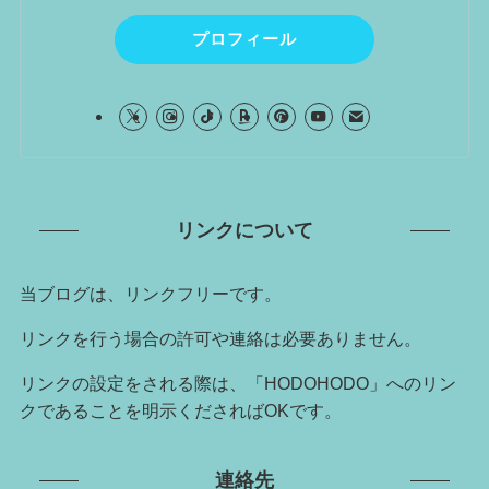
プロフィール
リンクについて
当ブログは、リンクフリーです。
リンクを行う場合の許可や連絡は必要ありません。
リンクの設定をされる際は、「HODOHODO」へのリン
クであることを明示くださればOKです。
連絡先