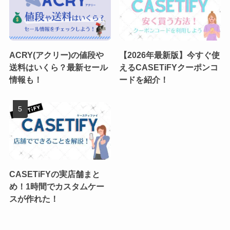
ACRY(アクリー)の値段や
【2026年最新版】今すぐ使
送料はいくら？最新セール
えるCASETiFYクーポンコ
情報も！
ードを紹介！
CASETiFYの実店舗まと
め！1時間でカスタムケー
スが作れた！