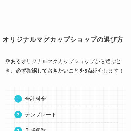
オリジナルマグカップショップの選び方
数あるオリジナルマグカップショップから選ぶと
き、
必ず確認しておきたいことを3点
紹介します！
合計料金
テンプレート
作成個数