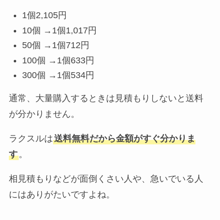
1個2,105円
10個 →1個1,017円
50個 →1個712円
100個 →1個633円
300個 →1個534円
通常、大量購入するときは見積もりしないと送料
が分かりません。
ラクスルは
送料無料だから金額がすぐ分かりま
す
。
相見積もりなどが面倒くさい人や、急いでいる人
にはありがたいですよね。