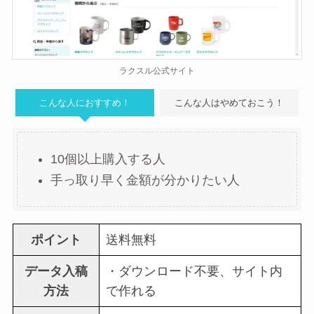
ラクスル公式サイト
こんな人におすすめ！
こんな人はやめておこう！
10個以上購入する人
手っ取り早く金額が分かりたい人
ポイント
送料無料
データ入稿
・ダウンロード不要、サイト内
方法
で作れる