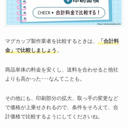
マグカップ製作業者を比較するときは、
「合計料
金」で比較しましょう
。
商品単体の料金を安くし、送料を合わせると他社
よりも高かった･･･なんてことも。
その他にも、印刷部分の拡大、取っ手の変更など
で価格が上乗せされるので、条件をそろえて、合
計価格で比較するようにしてくださいね。