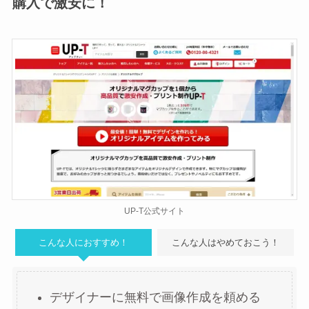
購入で激安に！
UP-T公式サイト
こんな人におすすめ！
こんな人はやめておこう！
デザイナーに無料で画像作成を頼める