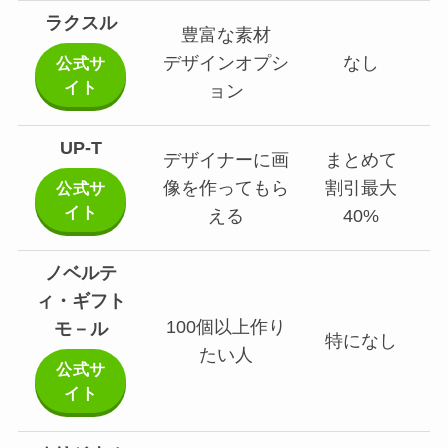
ラクスル
豊富な素材
デザインオプシ
なし
2
公式サ
イト
ョン
UP-T
デザイナーに画
まとめて
像を作ってもら
割引最大
1
公式サ
イト
える
40%
ノベルテ
ィ・ギフト
100個以上作り
モ－ル
特になし
※
たい人
公式サ
イト