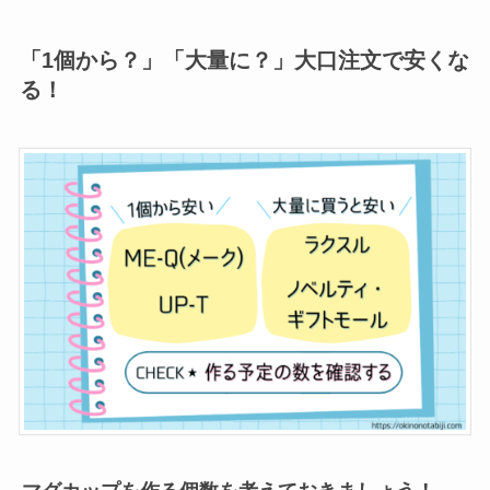
「1個から？」「大量に？」大口注文で安くな
る！