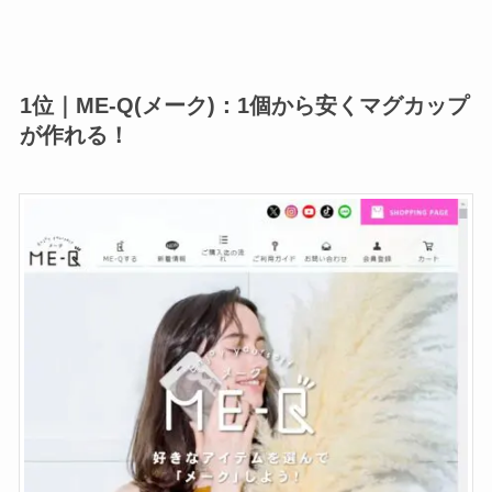
1位｜ME-Q(メーク)：1個から安くマグカップ
が作れる！