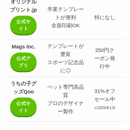
オリジナル
卒業テンプレー
プリント.jp
トが便利
特になし
1
公式サ
全面印刷OK
イト
テンプレートが
Mags Inc.
250円ク
豊富
1
ーポン発
公式ア
スポーツ記念品
1
プリ
行中
に◎
うちの子グ
ペット専門高品
31%オフ
ッズQoo
質
7
セール中
プロのデザイナ
4
公式サ
※2025年1月
イト
ー製作