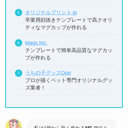
オリジナルプリント.jp
卒業用顔抜きテンプレートで高クオリ
ティなマグカップが作れる
Mags Inc.
テンプレートで簡単高品質なマグカッ
プが作れる
うちの子グッズQoo
プロが描くペット専門オリジナルグッ
ズ業者！