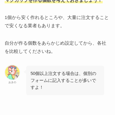
マグカップを作る個数を考えておきましょう！
1個から安く作れるところや、大量に注文すること
で安くなる業者もあります。
自分が作る個数をあらかじめ設定してから、各社
を比較してくださいね。
50個以上注文する場合は、個別の
フォームに記入することが多いで
おきの
すよ！