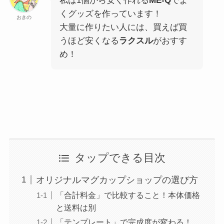
私は1個から安く作れる
ME-Q
でよ
くグッズを作っています！
おきの
大量に作りたい人には、買えば買
うほど安くなる
ラクスル
がおすす
め！
タップできる目次
オリジナルマグカップショップの選び方
「合計料金」で比較すること！本体価格
と送料は別
「テンプレート」で完成度が変わる！