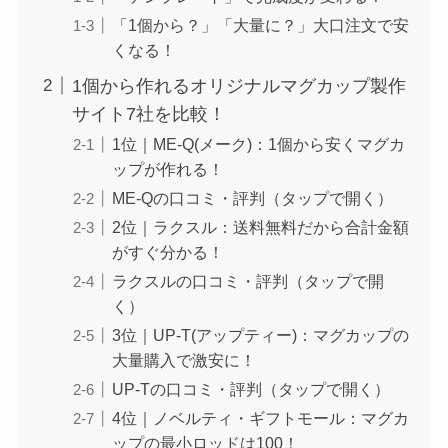
「1個から？」「大量に？」大口注文で安
くなる！
1個から作れるオリジナルマグカップ製作
サイト7社を比較！
1位｜ME-Q(メーク)：1個から安くマグカ
ップが作れる！
ME-Qの口コミ・評判（タップで開く）
2位｜ラクスル：送料無料だから合計金額
がすぐ分かる！
ラクスルの口コミ・評判（タップで開
く）
3位｜UP-T(アップティー)：マグカップの
大量購入で激安に！
UP-Tの口コミ・評判（タップで開く）
4位｜ノベルティ・ギフトモール：マグカ
ップの最小ロッドは100！