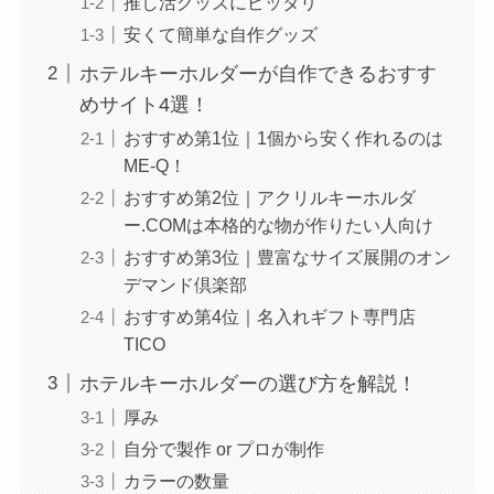
推し活グッズにピッタリ
安くて簡単な自作グッズ
ホテルキーホルダーが自作できるおすす
めサイト4選！
おすすめ第1位｜1個から安く作れるのは
ME-Q！
おすすめ第2位｜アクリルキーホルダ
ー.COMは本格的な物が作りたい人向け
おすすめ第3位｜豊富なサイズ展開のオン
デマンド倶楽部
おすすめ第4位｜名入れギフト専門店
TICO
ホテルキーホルダーの選び方を解説！
厚み
自分で製作 or プロが制作
カラーの数量