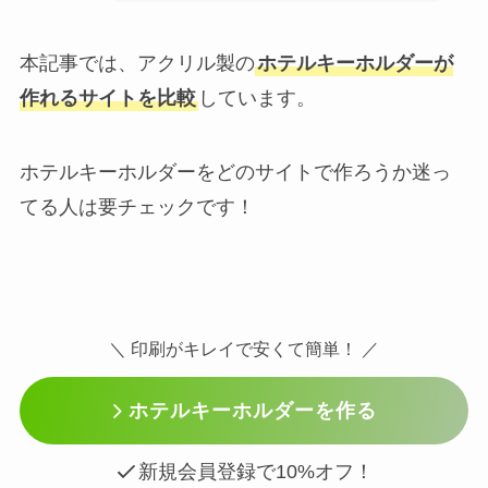
本記事では、アクリル製の
ホテルキーホルダーが
作れるサイトを比較
しています。
ホテルキーホルダーをどのサイトで作ろうか迷っ
てる人は要チェックです！
＼ 印刷がキレイで安くて簡単！ ／
ホテルキーホルダーを作る
新規会員登録で10%オフ！