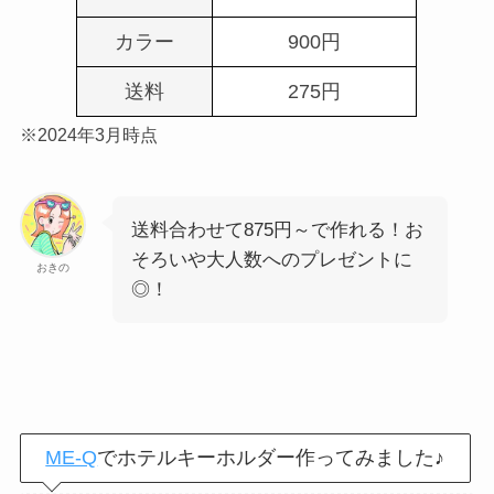
カラー
900円
送料
275円
※2024年3月時点
送料合わせて875円～で作れる！お
そろいや大人数へのプレゼントに
おきの
◎！
ME-Q
でホテルキーホルダー作ってみました♪