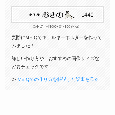
CANVAで幅1000×高さ150で作成！
実際にME-Qでホテルキーホルダーを作って
みました！
詳しい作り方や、おすすめの画像サイズな
ど要チェックです！
≫
ME-Qでの作り方を解説した記事を見る！