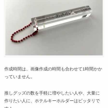
作成時間は、画像作成の時間も合わせて1時間かか
っていません。
推しグッズの数を手軽に増やしたい人や、大量に
作りたい人に、ホテルキーホルダーはピッタリで