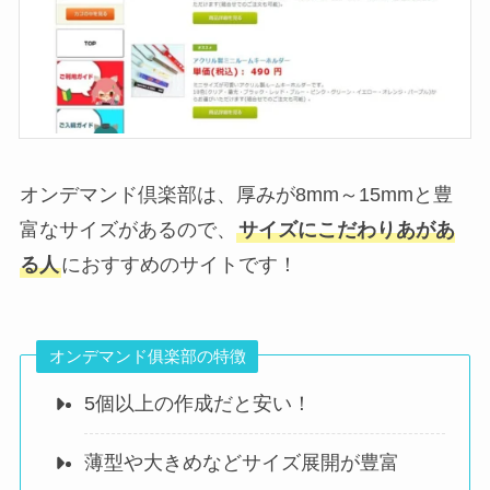
オンデマンド倶楽部は、厚みが8mm～15mmと豊
富なサイズがあるので、
サイズにこだわりあがあ
る人
におすすめのサイトです！
オンデマンド俱楽部の特徴
5個以上の作成だと安い！
薄型や大きめなどサイズ展開が豊富