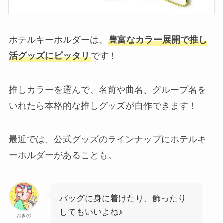
ホテルキーホルダーは、
豊富なカラー展開で推し
活グッズにピッタリ
です！
推しカラーを選んで、名前や曲名、グループ名を
いれたら本格的な推しグッズが自作できます！
最近では、公式グッズのラインナップにホテルキ
ーホルダーがあることも。
バッグに身に着けたり、飾ったり
してもいいよね♪
おきの