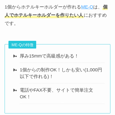
1個からホテルキーホルダーが作れる
ME-Q
は、
個
人でホテルキーホルダーを作りたい人
におすすめ
です。
ME-Qの特徴
厚み15mmで高級感がある！
1個からの制作OK！しかも安い(1,000円
以下で作れる)！
電話やFAX不要、サイトで簡単注文
OK！