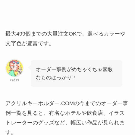
最大499個までの大量注文OKで、選べるカラーや
文字色が豊富です。
オーダー事例がめちゃくちゃ素敵
なものばっかり！
おきの
アクリルキーホルダー.COMの今までのオーダー事
例一覧を見ると、有名なホテルや飲食店、イラス
トレーターのグッズなど、幅広い作品が見られま
す。