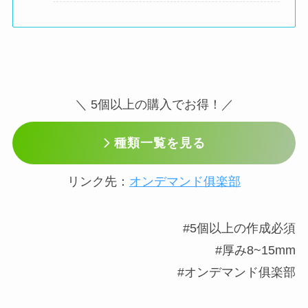
＼ 5個以上の購入でお得！／
種類一覧を見る
リンク先：
オンデマンド俱楽部
#5個以上の作成必須
#厚み8~15mm
#オンデマンド俱楽部