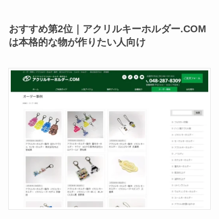
おすすめ第2位｜アクリルキーホルダー.COM
は本格的な物が作りたい人向け