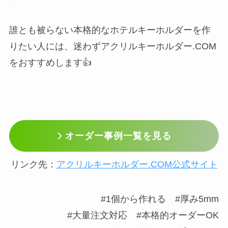
誰とも被らない本格的なホテルキーホルダーを作
りたい人には、迷わずアクリルキーホルダー.COM
をおすすめします👍
オーダー事例一覧を見る
リンク先：
アクリルキーホルダー.COM公式サイト
#1個から作れる #厚み5mm
#大量注文対応 #本格的オーダーOK