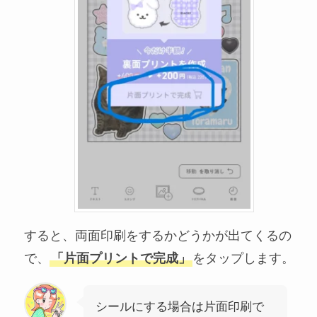
すると、両面印刷をするかどうかが出てくるの
で、
「片面プリントで完成」
をタップします。
シールにする場合は片面印刷で