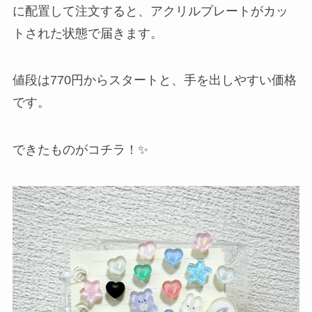
に配置して注文すると、アクリルプレートがカッ
トされた状態で届きます。
値段は770円からスタートと、手を出しやすい価格
です。
できたものがコチラ！✨