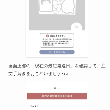
画面上部の「現在の最短発送日」を確認して、注
文手続きをおこないましょう♪