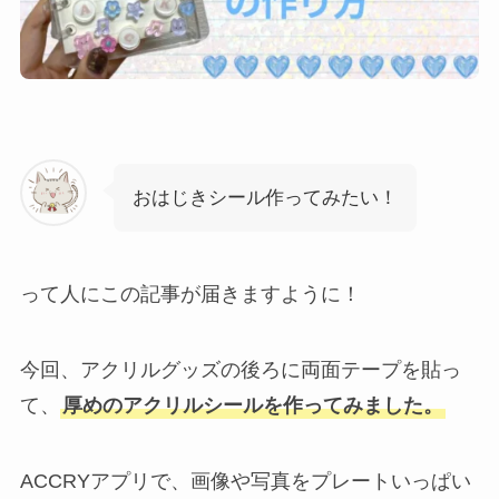
おはじきシール作ってみたい！
って人にこの記事が届きますように！
今回、アクリルグッズの後ろに両面テープを貼っ
て、
厚めのアクリルシールを作ってみました。
ACCRYアプリで、画像や写真をプレートいっぱい