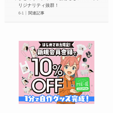
リジナリティ抜群！
関連記事