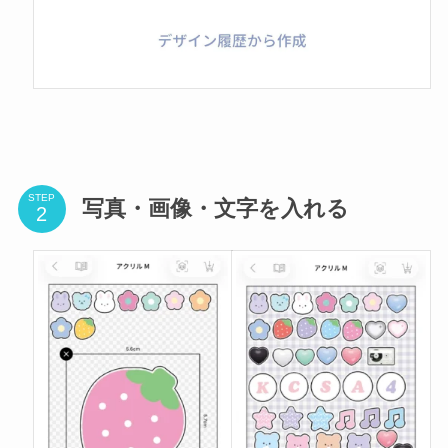
STEP
写真・画像・文字を入れる