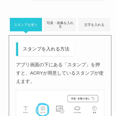
写真・画像を入れ
スタンプを使う
文字を入れる
る
スタンプを入れる方法
アプリ画面の下にある「スタンプ」を押
すと、ACRYが用意しているスタンプが使
えます。