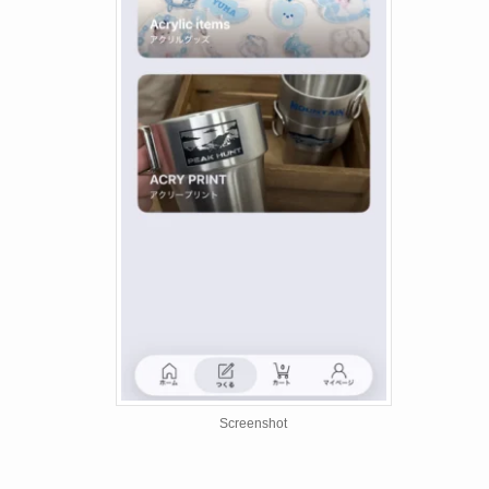
Screenshot