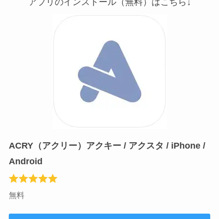
アプリのインストール（無料）はこちら↓
ACRY（アクリー）アクキー / アクスタ / iPhone /
Android
無料