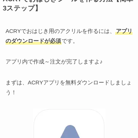
3ステップ】
ACRYでおはじき用のアクリルを作るには、
アプリ
のダウンロードが必須
です
。
アプリ内で作成～注文が完了しますよ♪
まずは、ACRYアプリを無料ダウンロードしましょ
う！