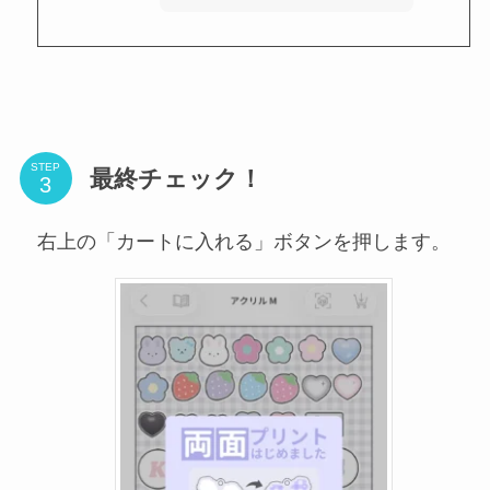
STEP
最終チェック！
右上の「カートに入れる」ボタンを押します。