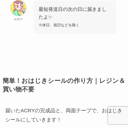
最短発送日の次の日に届きまし
たよ✨
おきの
※休日、祝日などを除く
簡単！おはじきシールの作り方｜レジン＆
買い物不要
届いたACRYの完成品と、両面テープで、おはじき
シールにしていきます！