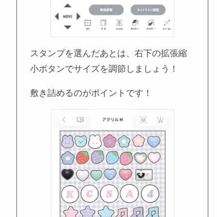
スタンプを選んだあとは、右下の拡張縮
小ボタンでサイズを調節しましょう！
敷き詰めるのがポイントです！