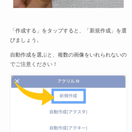
「作成する」をタップすると、「新規作成」を選
びましょう。
自動作成を選ぶと、複数の画像をいれられないの
でご注意ください！