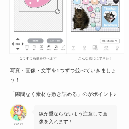
こんな感じにできた！
1つずつ画像を並べます
写真・画像・文字を1つずつ並べていきましょ
う！
「隙間なく素材を敷き詰める」のがポイント♪
線が重ならないよう注意して画
像を入れます！
おきの