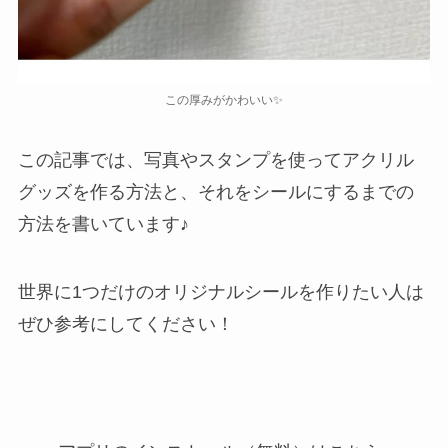
この厚みがかわいい✨
この記事では、写真やスタンプを使ってアクリル
グッズを作る方法と、それをシールにするまでの
方法を書いています♪
世界に1つだけのオリジナルシールを作りたい人は
ぜひ参考にしてください！