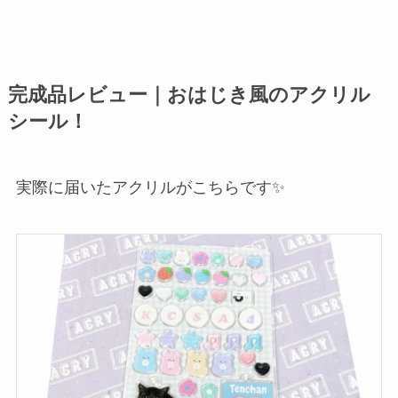
完成品レビュー｜おはじき風のアクリル
シール！
実際に届いたアクリルがこちらです✨