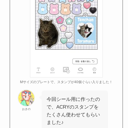
Mサイズのプレートで、スタンプが40個ぐらい入りました！
今回シール用に作ったの
で、ACRYのスタンプを
おきの
たくさん使わせてもらい
ました♪