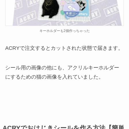
キーホルダーも2個作っちゃった
ACRYで注文するとカットされた状態で届きます。
シール用の画像の他にも、アクリルキーホルダー
にするための猫の画像を入れていました。
ACRYでおはじきシールを作る方法【簡単