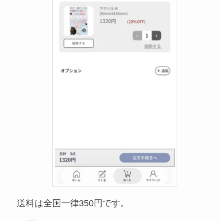
送料は全国一律350円です。