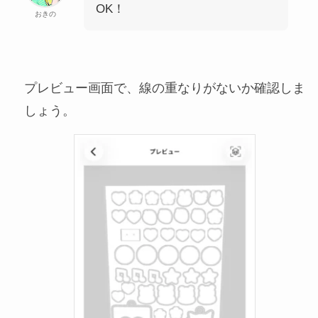
OK！
おきの
プレビュー画面で、線の重なりがないか確認しま
しょう。