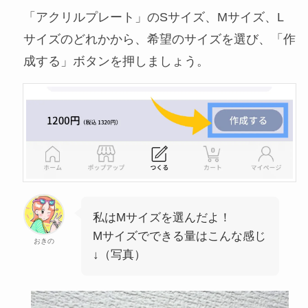
「アクリルプレート」のSサイズ、Mサイズ、L
サイズのどれかから、希望のサイズを選び、「作
成する」ボタンを押しましょう。
私はMサイズを選んだよ！
Mサイズでできる量はこんな感じ
おきの
↓（写真）