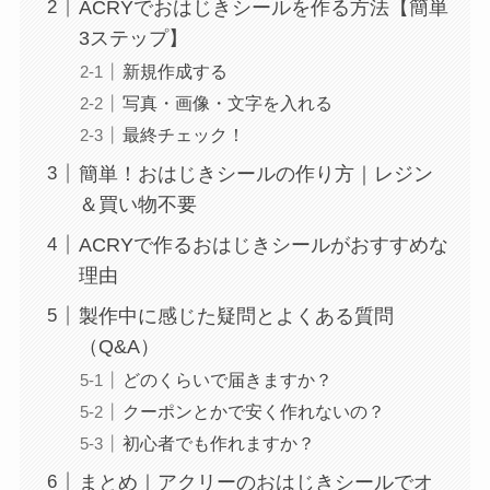
ACRYでおはじきシールを作る方法【簡単
3ステップ】
新規作成する
写真・画像・文字を入れる
最終チェック！
簡単！おはじきシールの作り方｜レジン
＆買い物不要
ACRYで作るおはじきシールがおすすめな
理由
製作中に感じた疑問とよくある質問
（Q&A）
どのくらいで届きますか？
クーポンとかで安く作れないの？
初心者でも作れますか？
まとめ｜アクリーのおはじきシールでオ