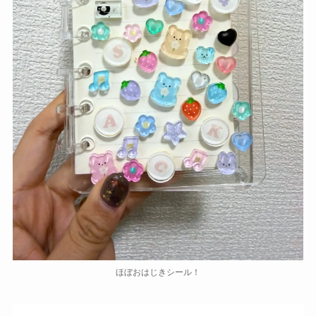
ほぼおはじきシール！