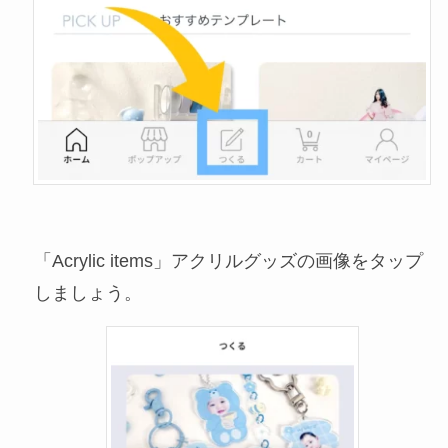
「Acrylic items」アクリルグッズの画像をタップ
しましょう。