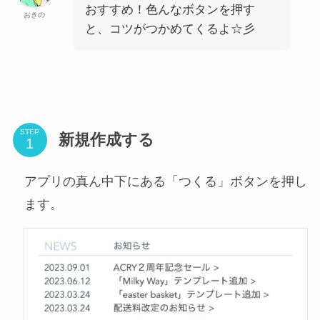
おすすめ！色んなボタンを押す
おきの
と、コツがつかめてくるよ☆彡
STEP
新規作成する
アプリの真ん中下にある「つくる」ボタンを押し
ます。