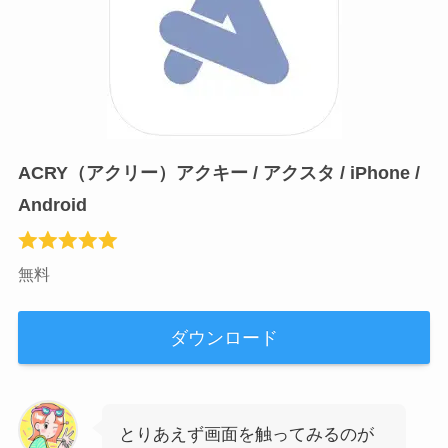
ACRY（アクリー）アクキー / アクスタ / iPhone /
Android
無料
ダウンロード
とりあえず画面を触ってみるのが