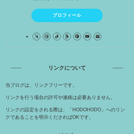
プロフィール
リンクについて
当ブログは、リンクフリーです。
リンクを行う場合の許可や連絡は必要ありません。
リンクの設定をされる際は、「HODOHODO」へのリン
クであることを明示くださればOKです。