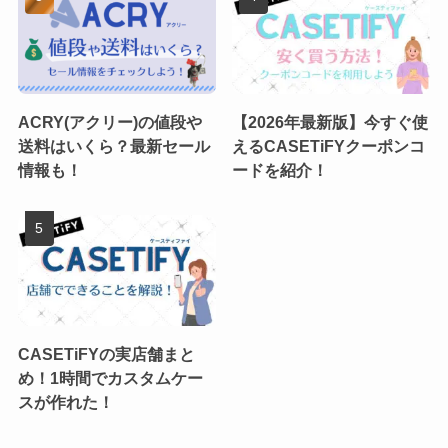
ACRY(アクリー)の値段や
【2026年最新版】今すぐ使
送料はいくら？最新セール
えるCASETiFYクーポンコ
情報も！
ードを紹介！
CASETiFYの実店舗まと
め！1時間でカスタムケー
スが作れた！