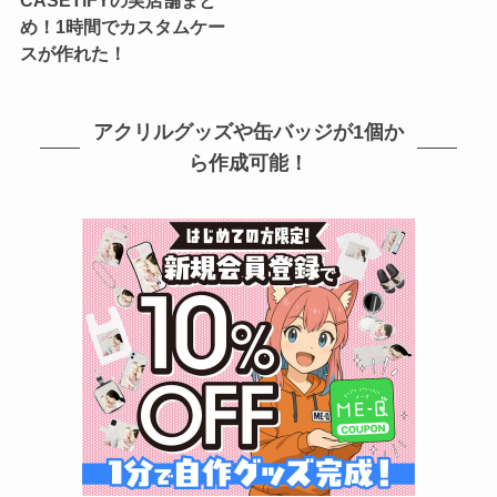
め！1時間でカスタムケー
スが作れた！
アクリルグッズや缶バッジが1個か
ら作成可能！