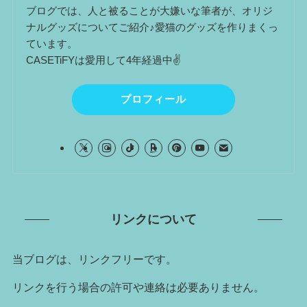
ブログでは、人と被ることが大嫌いな筆者が、オリジ
ナルグッズについてご紹介♪愛猫のグッズを作りまくっ
ています。
CASETiFYは愛用して4年経過中✌
プロフィール
リンクについて
当ブログは、リンクフリーです。
リンクを行う場合の許可や連絡は必要ありません。