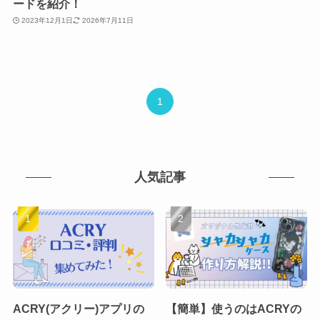
ードを紹介！
2023年12月1日
2026年7月11日
1
人気記事
ACRY(アクリー)アプリの
【簡単】使うのはACRYの