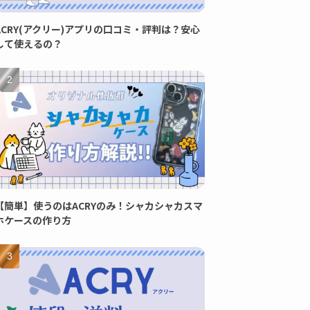
ACRY(アクリー)アプリの口コミ・評判は？安心
して使えるの？
【簡単】使うのはACRYのみ！シャカシャカスマ
ホケースの作り方