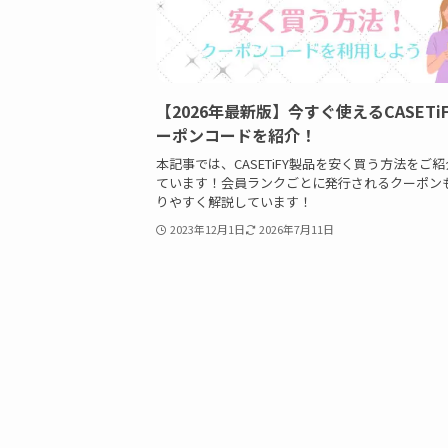
【2026年最新版】今すぐ使えるCASETi
ーポンコードを紹介！
本記事では、CASETiFY製品を安く買う方法をご
ています！会員ランクごとに発行されるクーポン
りやすく解説しています！
2023年12月1日
2026年7月11日