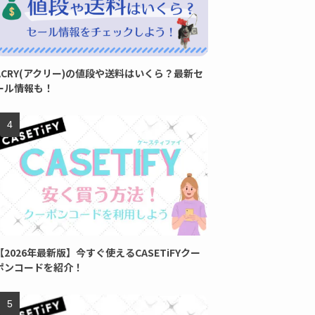
ACRY(アクリー)の値段や送料はいくら？最新セ
ール情報も！
【2026年最新版】今すぐ使えるCASETiFYクー
ポンコードを紹介！