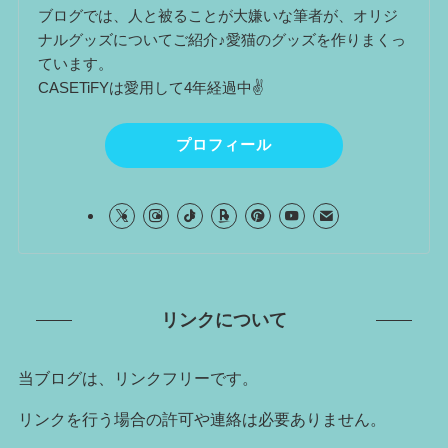
ブログでは、人と被ることが大嫌いな筆者が、オリジ
ナルグッズについてご紹介♪愛猫のグッズを作りまくっ
ています。
CASETiFYは愛用して4年経過中✌
プロフィール
リンクについて
当ブログは、リンクフリーです。
リンクを行う場合の許可や連絡は必要ありません。