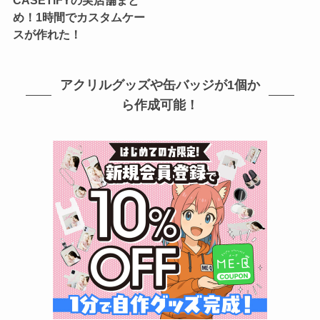
め！1時間でカスタムケー
スが作れた！
アクリルグッズや缶バッジが1個か
ら作成可能！